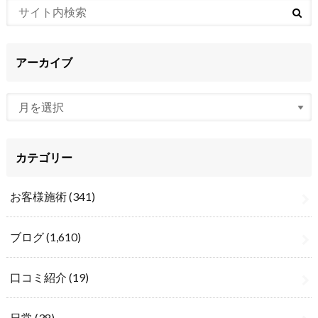
アーカイブ
カテゴリー
お客様施術
(341)
ブログ
(1,610)
口コミ紹介
(19)
日常
(38)