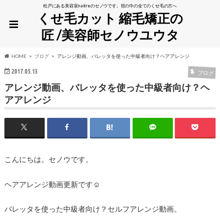
松戸にある美容室naitreのセノウです。世の中の全てのくせ毛の方へ
くせ毛カット 縮毛矯正の
匠 /美容師セノウユウタ
HOME
ブログ
アレンジ動画、バレッタを使った中級者向け？ヘアアレンジ
2017.05.13
ブログ
アレンジ動画、バレッタを使った中級者向け？ヘ
アアレンジ
こんにちは。セノウです。
ヘアアレンジ動画更新です☺︎
バレッタを使った中級者向け？セルフアレンジ動画。