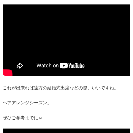
これが出来れば遠方の結婚式出席などの際、いいですね。
ヘアアレンジシーズン。
ぜひご参考までに☺︎