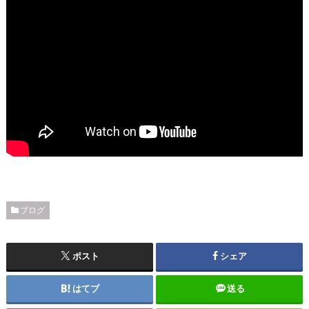
ブログ
ポスト
シェア
はてブ
送る