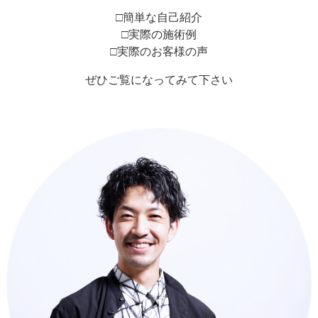
□簡単な自己紹介
□実際の施術例
□実際のお客様の声
ぜひご覧になってみて下さい