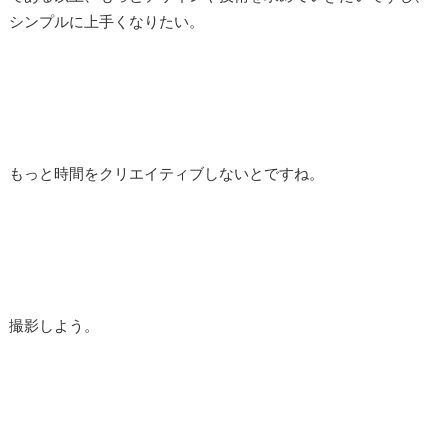
シンプルに上手くなりたい。
もっと時間をクリエイティブしないとですね。
撮影しよう。