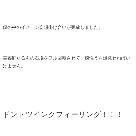
僕の中のイメージ妄想掛け合いが完成しました。
美容師たるもの右脳をフル回転させて、感性うを爆発せねばい
けません。
ドントツインクフィーリング！！！