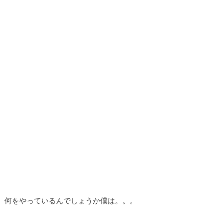
何をやっているんでしょうか僕は。。。