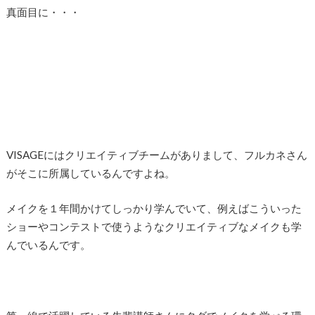
真面目に・・・
VISAGEにはクリエイティブチームがありまして、フルカネさん
がそこに所属しているんですよね。
メイクを１年間かけてしっかり学んでいて、例えばこういった
ショーやコンテストで使うようなクリエイティブなメイクも学
んでいるんです。