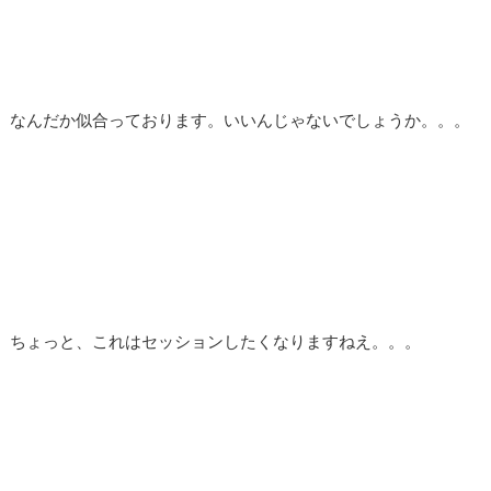
なんだか似合っております。いいんじゃないでしょうか。。。
ちょっと、これはセッションしたくなりますねえ。。。