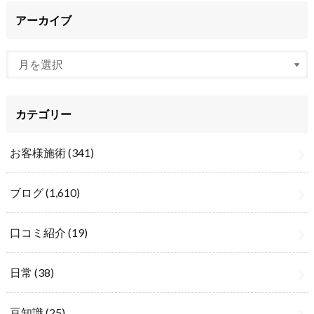
アーカイブ
カテゴリー
お客様施術
(341)
ブログ
(1,610)
口コミ紹介
(19)
日常
(38)
豆知識
(25)