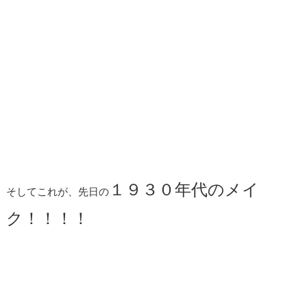
１９３０年代のメイ
そしてこれが、先日の
ク！！！！