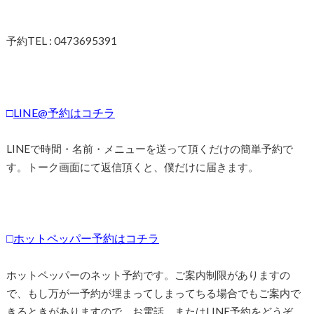
予約TEL : 0473695391
□
LINE@予約はコチラ
LINEで時間・名前・メニューを送って頂くだけの簡単予約で
す。トーク画面にて返信頂くと、僕だけに届きます。
□
ホットペッパー予約はコチラ
ホットペッパーのネット予約です。ご案内制限がありますの
で、もし万が一予約が埋まってしまってちる場合でもご案内で
きるときがありますので、お電話、またはLINE予約をどうぞ。