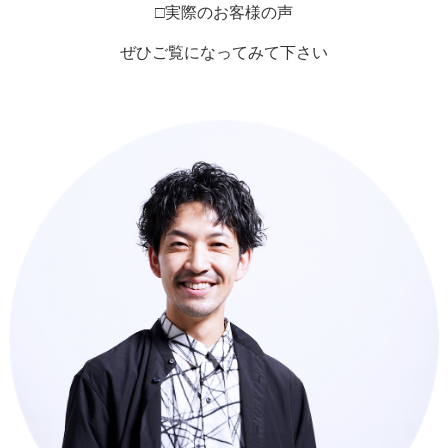
□実際のお客様の声
ぜひご覧になってみて下さい