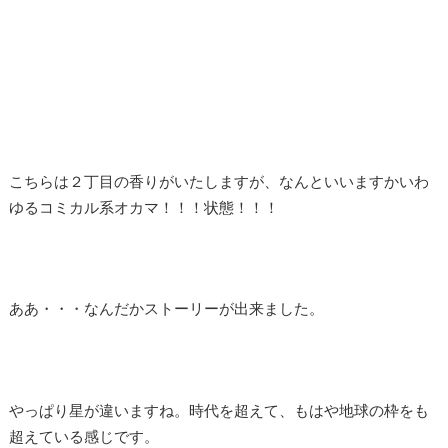
こちらは２丁目の香りがいたしますが、なんといいますかいわ
ゆるコミカル系オカマ！！！状態！！！
ああ・・・なんだかストーリーが出来ました。
やっぱり星が違いますね。時代を超えて、もはや地球の枠をも
超えている感じです。