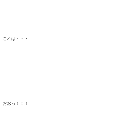
これは・・・
おおっ！！！