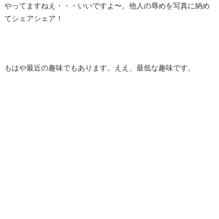
やってますねえ・・・いいですよ〜。他人の辱めを写真に納め
てシェアシェア！
もはや最近の趣味でもあります。ええ、最低な趣味です。