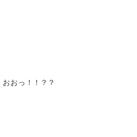
おおっ！！？？