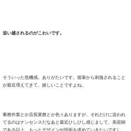
追い越されるのがこわいです。
そういった危機感。ありがたいです。後輩から刺激されること
が最近増えてきて、嬉しいことですよね。
事務作業とか店長業務とか色々ありますが、それだけに追われ
てるのはナンセンスだなあと最近ひしひし感じまして、美容師
である以上、もっとデザインや技術を求めていきたいですし、