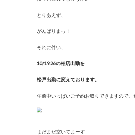
とりあえず、
がんばりまっ！
それに伴い、
10/19.26の柏店出勤を
松戸出勤に変えております。
午前中いっぱいご予約お取りできますので、
まだまだ空いてまーす