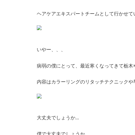
ヘアケアエキスパートチームとして行かせて
いやー、、、
病弱の僕にとって、最近寒くなってきて栃木
内容はカラーリングのリタッチテクニックや
大丈夫でしょうか…
僕で大丈夫でしょうか…