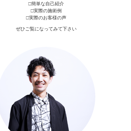
□簡単な自己紹介
□実際の施術例
□実際のお客様の声
ぜひご覧になってみて下さい