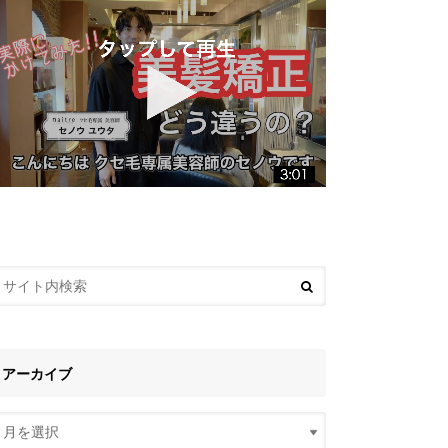
アーカイブ