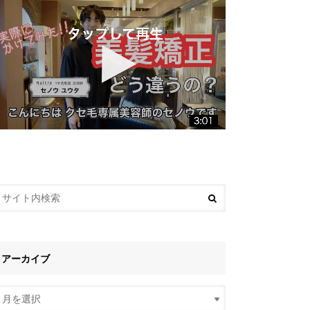
アーカイブ