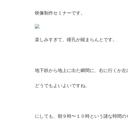
映像制作セミナーです。
楽しみすぎて、瞳孔が縮まらんとです。
地下鉄から地上に出た瞬間に、右に行くか左
どうでもよいよいですね。
にしても、朝９時〜１０時という謎な時間の