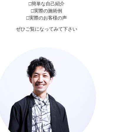
□簡単な自己紹介
□実際の施術例
□実際のお客様の声
ぜひご覧になってみて下さい