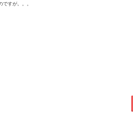
のですが。。。