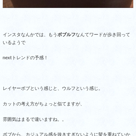
インスタなんかでは、もう
ボブルフ
なんてワードが歩き回って
いるようで
nextトレンドの予感！
レイヤーボブという感じと、ウルフという感じ。
カットの考え方がちょっと似てますが、
雰囲気はまるで違いますね。。
ボブから、カジュアル感を抜きすぎないように髪を重ねていか