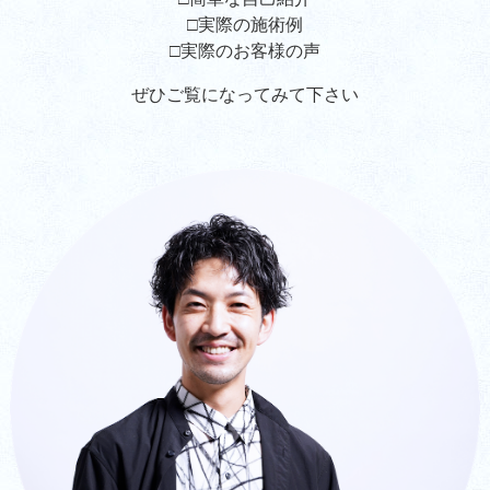
□実際の施術例
□実際のお客様の声
ぜひご覧になってみて下さい