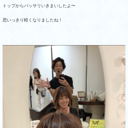
トップからバッサリいきまいしたよ〜
思いっきり軽くなりましたね！