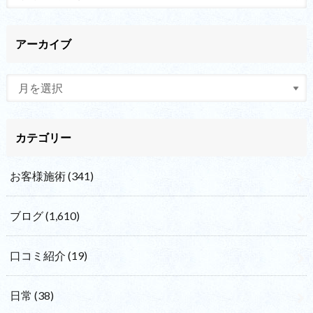
アーカイブ
カテゴリー
お客様施術
(341)
ブログ
(1,610)
口コミ紹介
(19)
日常
(38)