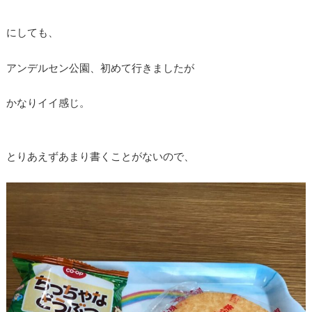
にしても、
アンデルセン公園、初めて行きましたが
かなりイイ感じ。
とりあえずあまり書くことがないので、