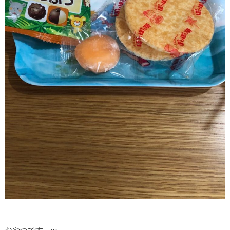
おやつです。w