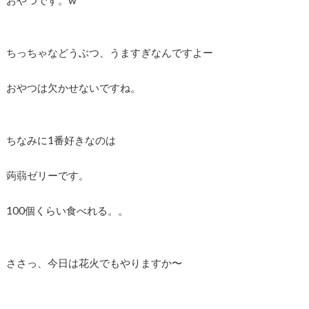
ちっちゃなどうぶつ、うますぎなんですよー
おやつは欠かせないですね。
ちなみに1番好きなのは
蒟蒻ゼリーです。
100個くらい食べれる。。
ささっ、今日は花火でもやりますか〜