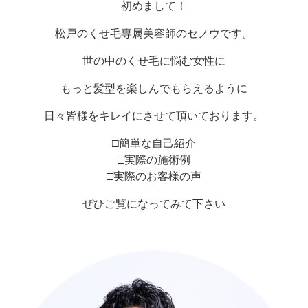
初めまして！
松戸のくせ毛専属美容師のセノウです。
世の中のくせ毛に悩む女性に
もっと髪型を楽しんでもらえるように
日々皆様をキレイにさせて頂いております。
□簡単な自己紹介
□実際の施術例
□実際のお客様の声
ぜひご覧になってみて下さい