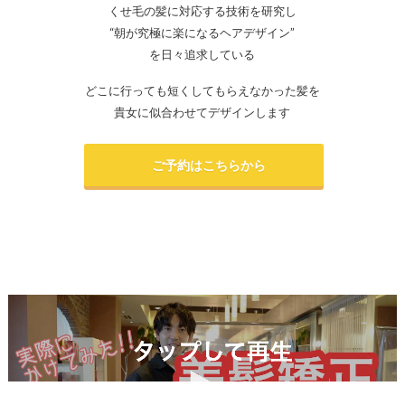
くせ毛の髪に対応する技術を研究し
“朝が究極に楽になるヘアデザイン”
を日々追求している
どこに行っても短くしてもらえなかった髪を
貴女に似合わせてデザインします
ご予約はこちらから