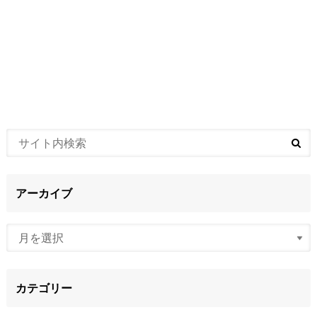
アーカイブ
カテゴリー