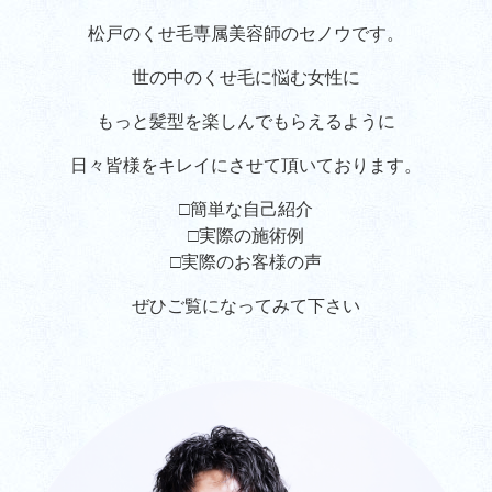
松戸のくせ毛専属美容師のセノウです。
世の中のくせ毛に悩む女性に
もっと髪型を楽しんでもらえるように
日々皆様をキレイにさせて頂いております。
□簡単な自己紹介
□実際の施術例
□実際のお客様の声
ぜひご覧になってみて下さい