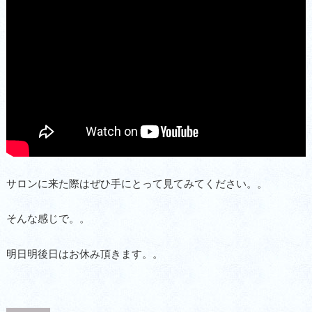
サロンに来た際はぜひ手にとって見てみてください。。
そんな感じで。。
明日明後日はお休み頂きます。。