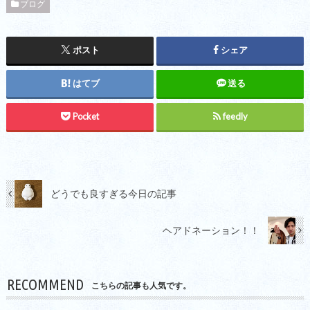
ブログ
ポスト
シェア
はてブ
送る
Pocket
feedly
どうでも良すぎる今日の記事
ヘアドネーション！！
RECOMMEND
こちらの記事も人気です。