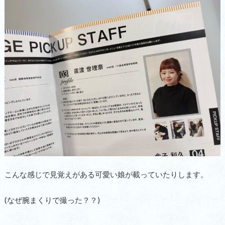
こんな感じで見覚えがある可愛い娘が載っていたりします。
(なぜ腕まくりで撮った？？)