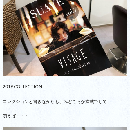
2019 COLLECTION
コレクションと書きながらも、みどころが満載でして
例えば・・・