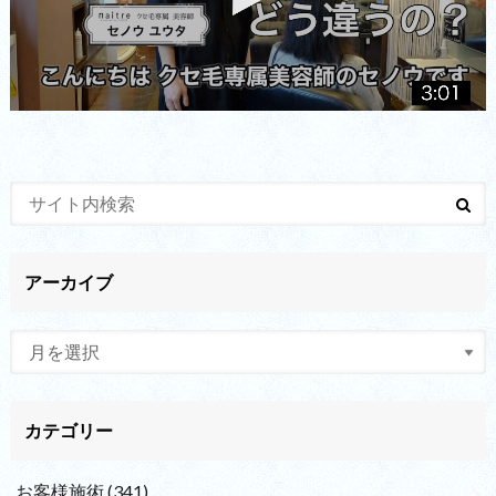
アーカイブ
カテゴリー
お客様施術
(341)