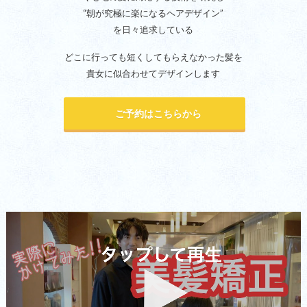
“朝が究極に楽になるヘアデザイン”
を日々追求している
どこに行っても短くしてもらえなかった髪を
貴女に似合わせてデザインします
ご予約はこちらから