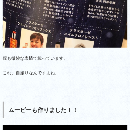
僕も微妙な表情で載っています。
これ、自撮りなんですよね。
ムービーも作りました！！