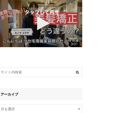
アーカイブ