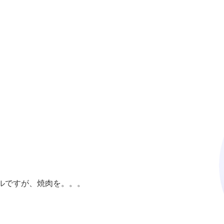
ルですが、焼肉を。。。