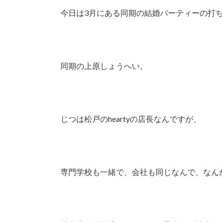
今日は3月にある同期の結婚パーティーの打
同期の上原しょうへい。
じつは松戸のheartyの店長なんですが、
専門学校も一緒で、会社も同じなんで、なん