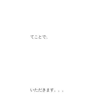
てことで、
いただきます。。。