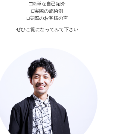
□簡単な自己紹介
□実際の施術例
□実際のお客様の声
ぜひご覧になってみて下さい