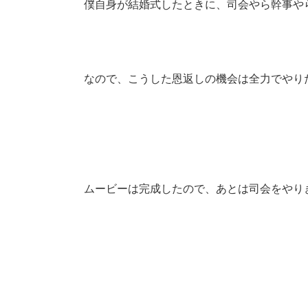
僕自身が結婚式したときに、司会やら幹事や
なので、こうした恩返しの機会は全力でやり
ムービーは完成したので、あとは司会をやり