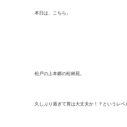
本日は、こちら。
松戸の上本郷の松林苑。
久しぶり過ぎて胃は大丈夫か！？というレベ