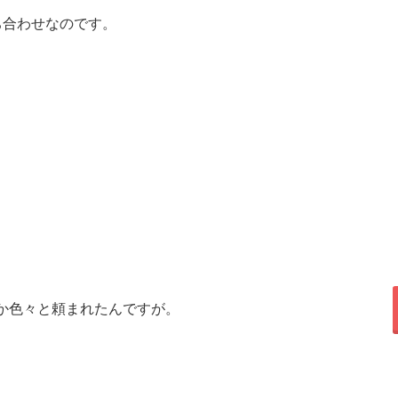
ち合わせなのです。
か色々と頼まれたんですが。