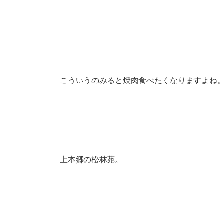
こういうのみると焼肉食べたくなりますよね
上本郷の松林苑。