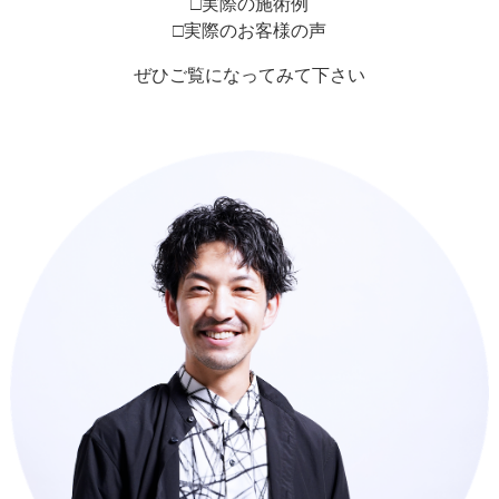
□実際の施術例
□実際のお客様の声
ぜひご覧になってみて下さい