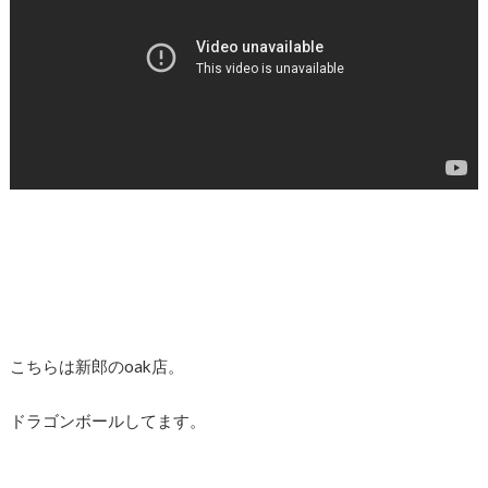
こちらは新郎のoak店。
ドラゴンボールしてます。