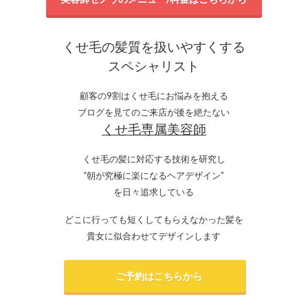
くせ毛の髪質を扱いやすくする
スペシャリスト
顧客の9割はくせ毛にお悩みを抱える
ブログを見てのご来店が後を絶たない
くせ毛専属美容師
くせ毛の髪に対応する技術を研究し
“朝が究極に楽になるヘアデザイン”
を日々追求している
どこに行っても短くしてもらえなかった髪を
貴女に似合わせてデザインします
ご予約はこちらから