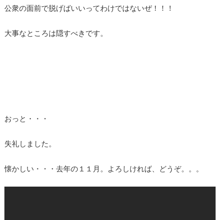
公衆の面前で脱げばいいってわけではないぜ！！！
大事なところは隠すべきです。
おっと・・・
失礼しました。
懐かしい・・・去年の１１月。よろしければ、どうぞ。。。