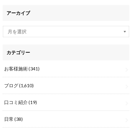
アーカイブ
カテゴリー
お客様施術
(341)
ブログ
(1,610)
口コミ紹介
(19)
日常
(38)