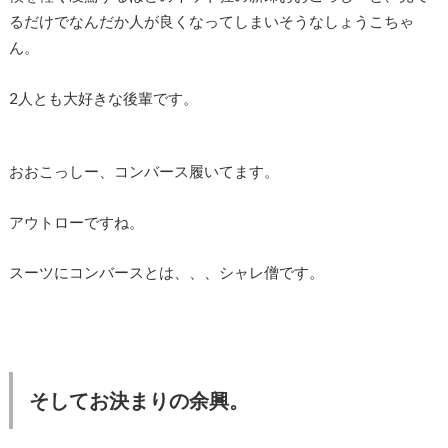
るだけでなんだか人が良くなってしまいそうなしょうこちゃ
ん。
2人とも大好きな後輩です。
おおこっしー、コンバース履いてます。
アウトローですね。
スーツにコンバースとは、、、シャレ僧です。
そしてお決まりの余興。