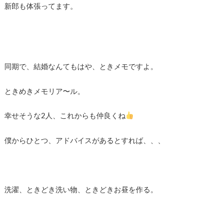
新郎も体張ってます。
同期で、結婚なんてもはや、ときメモですよ。
ときめきメモリア〜ル。
幸せそうな2人、これからも仲良くね
僕からひとつ、アドバイスがあるとすれば、、、
洗濯、ときどき洗い物、ときどきお昼を作る。