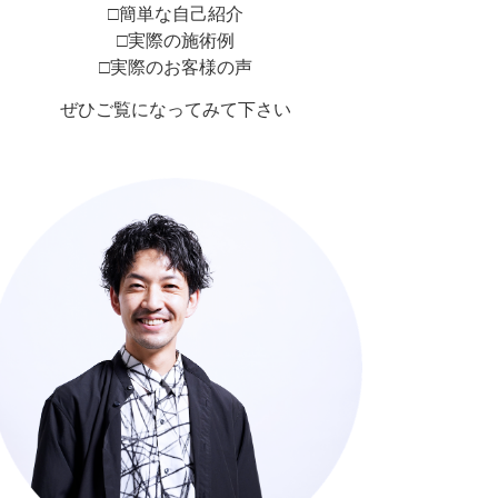
□簡単な自己紹介
□実際の施術例
□実際のお客様の声
ぜひご覧になってみて下さい