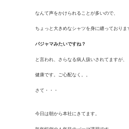
なんて声をかけられることが多いので、
ちょっと大きめなシャツを身に纏っておりま
パジャマみたいですね？
と言われ、さらなる病人扱いされてますが、
健康です。ご心配なく。。
さて・・・
今日は朝から本社にきてます。
毎年恒例の１年目のパーマ講習です。