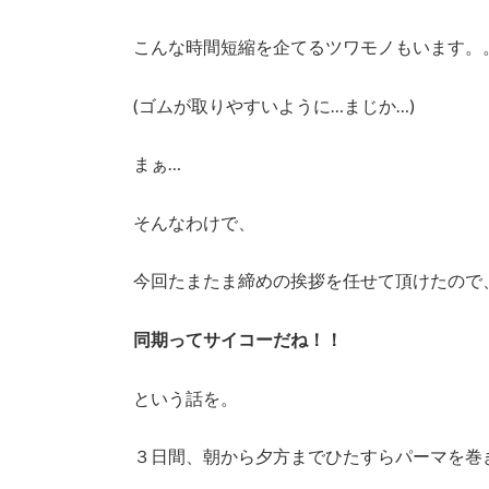
こんな時間短縮を企てるツワモノもいます。
(ゴムが取りやすいように…まじか…)
まぁ…
そんなわけで、
今回たまたま締めの挨拶を任せて頂けたので
同期ってサイコーだね！！
という話を。
３日間、朝から夕方までひたすらパーマを巻