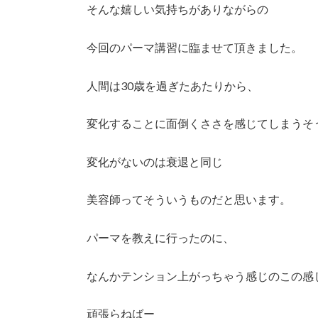
そんな嬉しい気持ちがありながらの
今回のパーマ講習に臨ませて頂きました。
人間は30歳を過ぎたあたりから、
変化することに面倒くささを感じてしまうそ
変化がないのは衰退と同じ
美容師ってそういうものだと思います。
パーマを教えに行ったのに、
なんかテンション上がっちゃう感じのこの感
頑張らねばー