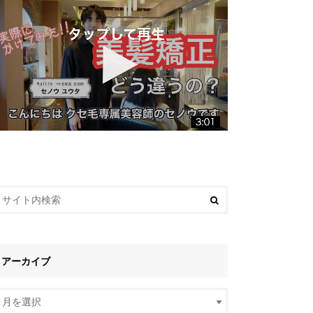
アーカイブ