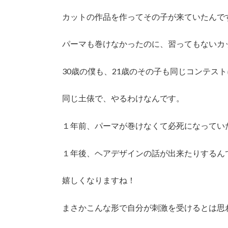
カットの作品を作ってその子が来ていたんで
パーマも巻けなかったのに、習ってもないカ
30歳の僕も、21歳のその子も同じコンテス
同じ土俵で、やるわけなんです。
１年前、パーマが巻けなくて必死になってい
１年後、ヘアデザインの話が出来たりするん
嬉しくなりますね！
まさかこんな形で自分が刺激を受けるとは思