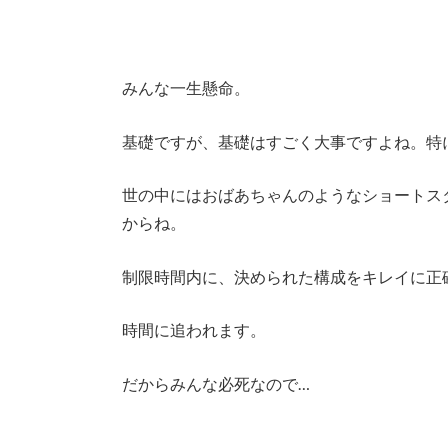
みんな一生懸命。
基礎ですが、基礎はすごく大事ですよね。特
世の中にはおばあちゃんのようなショートス
からね。
制限時間内に、決められた構成をキレイに正
時間に追われます。
だからみんな必死なので…