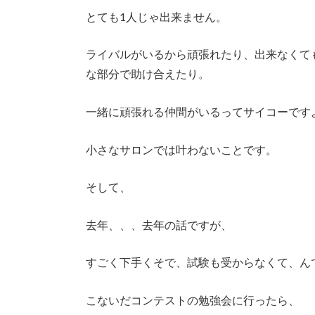
とても1人じゃ出来ません。
ライバルがいるから頑張れたり、出来なくて
な部分で助け合えたり。
一緒に頑張れる仲間がいるってサイコーです
小さなサロンでは叶わないことです。
そして、
去年、、、去年の話ですが、
すごく下手くそで、試験も受からなくて、ん
こないだコンテストの勉強会に行ったら、