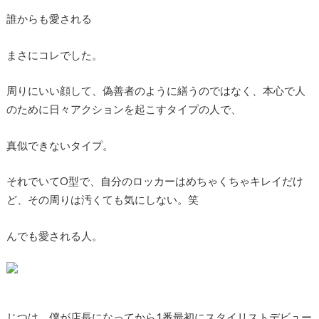
誰からも愛される
まさにコレでした。
周りにいい顔して、偽善者のように繕うのではなく、本心で人
のために日々アクションを起こすタイプの人で、
真似できないタイプ。
それでいてO型で、自分のロッカーはめちゃくちゃキレイだけ
ど、その周りは汚くても気にしない。笑
んでも愛される人。
じつは、僕が店長になってから1番最初にスタイリストデビュー