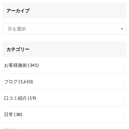
アーカイブ
カテゴリー
お客様施術
(341)
ブログ
(1,610)
口コミ紹介
(19)
日常
(38)