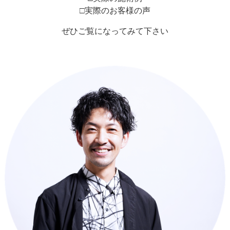
□実際のお客様の声
ぜひご覧になってみて下さい