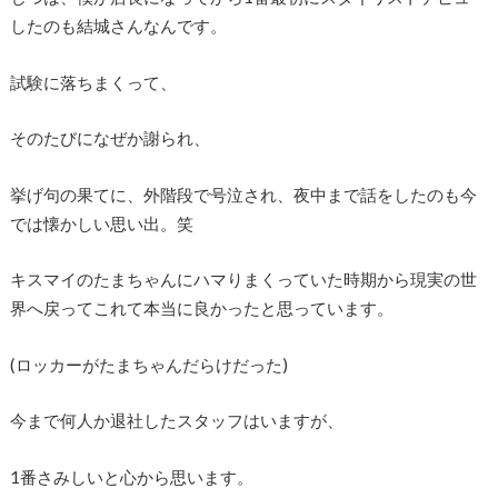
したのも結城さんなんです。
試験に落ちまくって、
そのたびになぜか謝られ、
挙げ句の果てに、外階段で号泣され、夜中まで話をしたのも今
では懐かしい思い出。笑
キスマイのたまちゃんにハマりまくっていた時期から現実の世
界へ戻ってこれて本当に良かったと思っています。
(ロッカーがたまちゃんだらけだった)
今まで何人か退社したスタッフはいますが、
1番さみしいと心から思います。