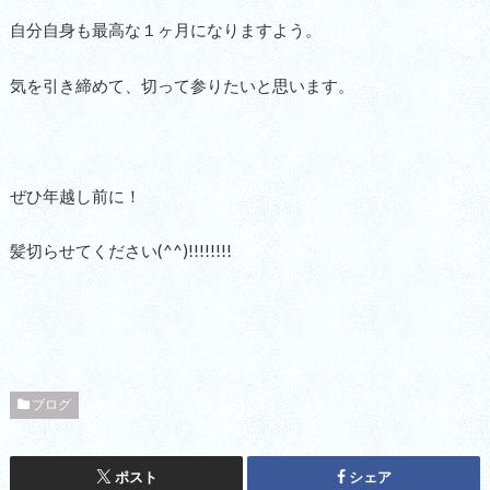
自分自身も最高な１ヶ月になりますよう。
気を引き締めて、切って参りたいと思います。
ぜひ年越し前に！
髪切らせてください(^^)!!!!!!!!
ブログ
ポスト
シェア