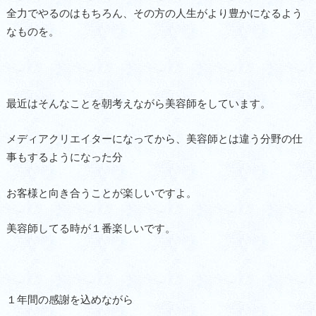
全力でやるのはもちろん、その方の人生がより豊かになるよう
なものを。
最近はそんなことを朝考えながら美容師をしています。
メディアクリエイターになってから、美容師とは違う分野の仕
事もするようになった分
お客様と向き合うことが楽しいですよ。
美容師してる時が１番楽しいです。
１年間の感謝を込めながら