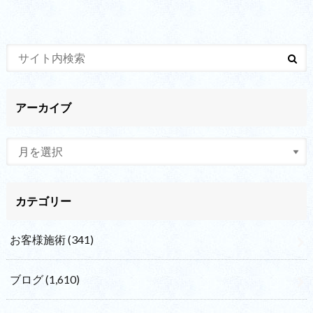
アーカイブ
カテゴリー
お客様施術
(341)
ブログ
(1,610)