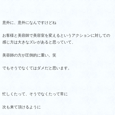
意外に、意外になんですけどね
お客様と美容師で美容室を変えるというアクションに対しての
感じ方は大きなズレがあると思っていて、
美容師の方が圧倒的に重い。笑
でもそうでなくてはダメだと思います。
忙しくたって、そうでなくたって常に
次も来て頂けるように