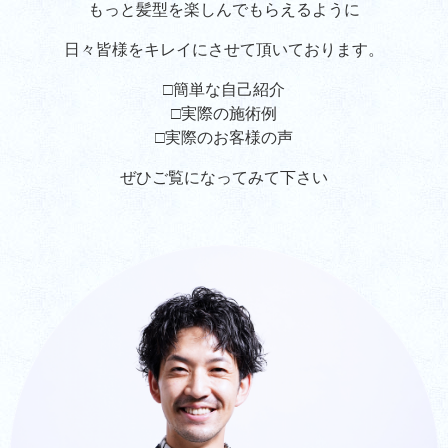
もっと髪型を楽しんでもらえるように
日々皆様をキレイにさせて頂いております。
□簡単な自己紹介
□実際の施術例
□実際のお客様の声
ぜひご覧になってみて下さい