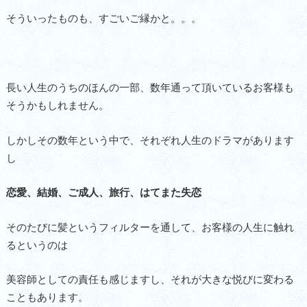
そういったものも、すごいご縁かと。。。
長い人生のうちのほんの一部、数年通って頂いているお客様も
そうかもしれません。
しかしその数年という中で、それぞれ人生のドラマがあります
し
恋愛、結婚、ご成人、旅行、はてまた失恋
そのたびに髪というフィルターを通して、お客様の人生に触れ
るというのは
美容師としての責任も感じますし、それが大きな悦びに変わる
こともあります。