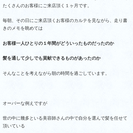
たくさんのお客様にご来店頂く１ヶ月です。
毎朝、その日にご来店頂くお客様のカルテを見ながら、走り書
きのメモを眺めては
お客様一人ひとりの１年間がどういったものだったのか
髪を通して少しでも貢献できるものがあったのか
そんなことを考えながら朝の時間を過ごしています。
オーバーな例えですが
世の中に幾多といる美容師さんの中で自分を選んで髪を任せて
頂いている