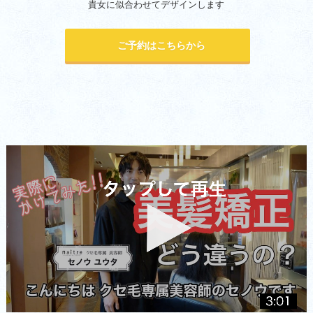
貴女に似合わせてデザインします
ご予約はこちらから