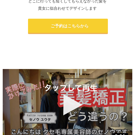
どこに行っても短くしてもらえなかった髪を
貴女に似合わせてデザインします
ご予約はこちらから