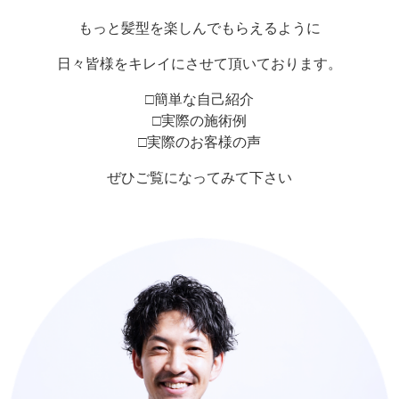
もっと髪型を楽しんでもらえるように
日々皆様をキレイにさせて頂いております。
□簡単な自己紹介
□実際の施術例
□実際のお客様の声
ぜひご覧になってみて下さい