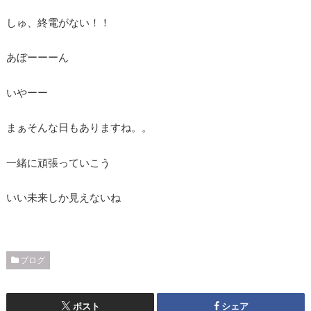
しゅ、終電がない！！
あぼーーーん
いやーー
まぁそんな日もありますね。。
一緒に頑張っていこう
いい未来しか見えないね
ブログ
ポスト
シェア