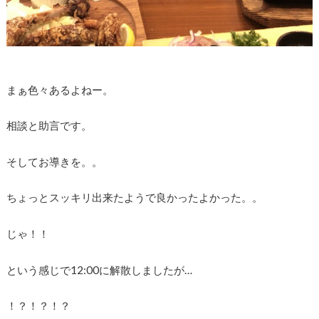
まぁ色々あるよねー。
相談と助言です。
そしてお導きを。。
ちょっとスッキリ出来たようで良かったよかった。。
じゃ！！
という感じで12:00に解散しましたが…
！？！？！？