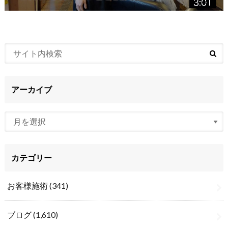
アーカイブ
カテゴリー
お客様施術
(341)
ブログ
(1,610)