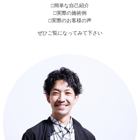
□簡単な自己紹介
□実際の施術例
□実際のお客様の声
ぜひご覧になってみて下さい