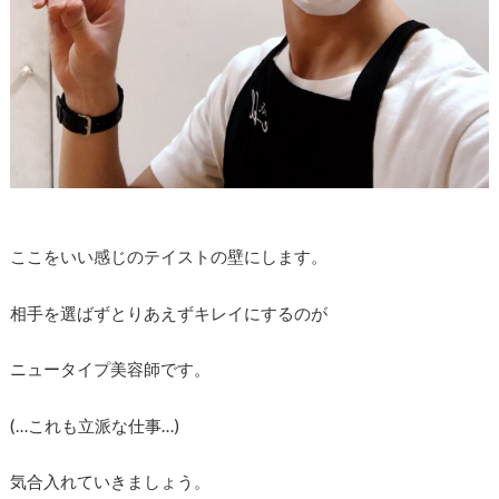
ここをいい感じのテイストの壁にします。
相手を選ばずとりあえずキレイにするのが
ニュータイプ美容師です。
(…これも立派な仕事…)
気合入れていきましょう。