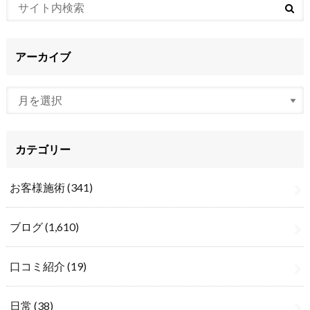
アーカイブ
カテゴリー
お客様施術
(341)
ブログ
(1,610)
口コミ紹介
(19)
日常
(38)