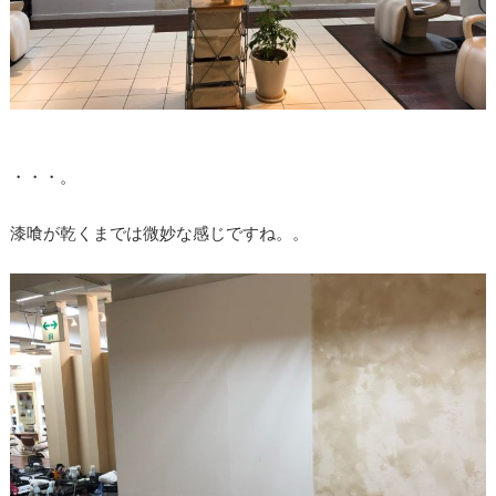
・・・。
漆喰が乾くまでは微妙な感じですね。。