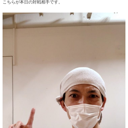
こちらが本日の対戦相手です。