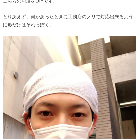
こちらのお店をDIYです。
とりあえず、何かあったときに工務店のノリで対応出来るよう
に形だけはそれっぽく。