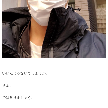
いいんじゃないでしょうか。
さぁ、
では参りましょう。