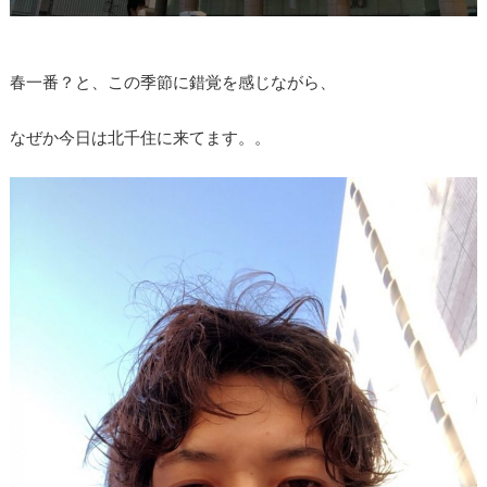
春一番？と、この季節に錯覚を感じながら、
なぜか今日は北千住に来てます。。