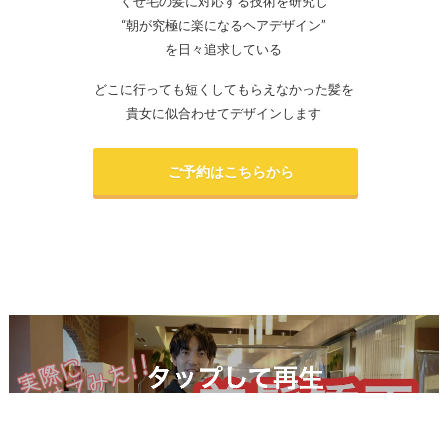
くせ毛の髪に対応する技術を研究し
“朝が究極に楽になるヘアデザイン”
を日々追求している
どこに行っても短くしてもらえなかった髪を
貴女に似合わせてデザインします
ご予約はこちらから