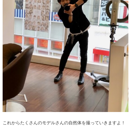
これからたくさんのモデルさんの自然体を撮っていきますよ！