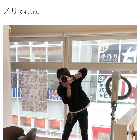
ノリ
ですよね。