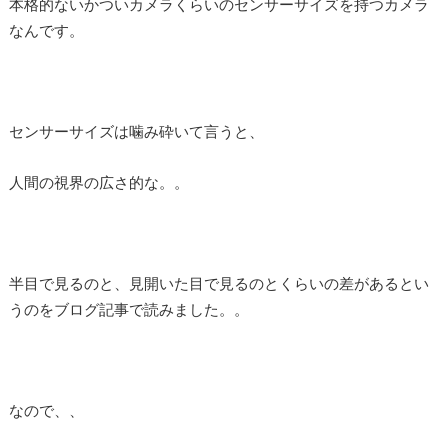
本格的ないかついカメラくらいのセンサーサイズを持つカメラ
なんです。
センサーサイズは噛み砕いて言うと、
人間の視界の広さ的な。。
半目で見るのと、見開いた目で見るのとくらいの差があるとい
うのをブログ記事で読みました。。
なので、、