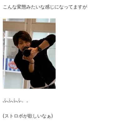
こんな変態みたいな感じになってますが
ふふふふ。。
(ストロボが欲しいなぁ)