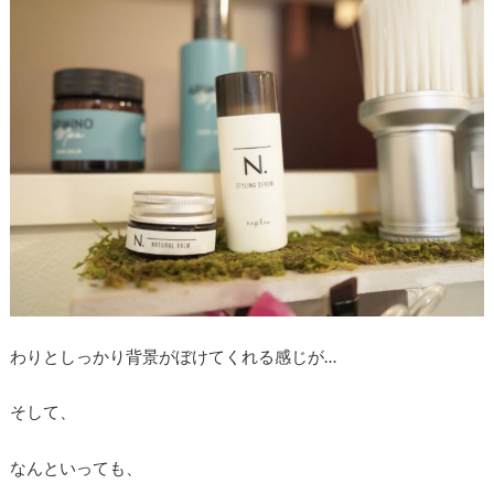
わりとしっかり背景がぼけてくれる感じが…
そして、
なんといっても、