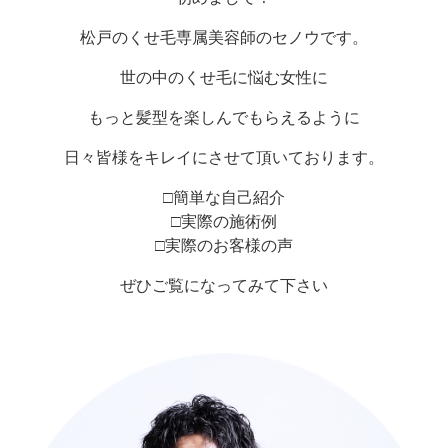
松戸のくせ毛専属美容師のセノウです。
世の中のくせ毛に悩む女性に
もっと髪型を楽しんでもらえるように
日々皆様をキレイにさせて頂いております。
□簡単な自己紹介
□実際の施術例
□実際のお客様の声
ぜひご覧になってみて下さい