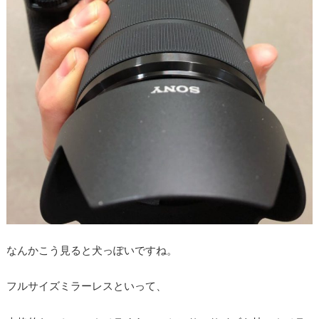
なんかこう見ると犬っぽいですね。
フルサイズミラーレスといって、