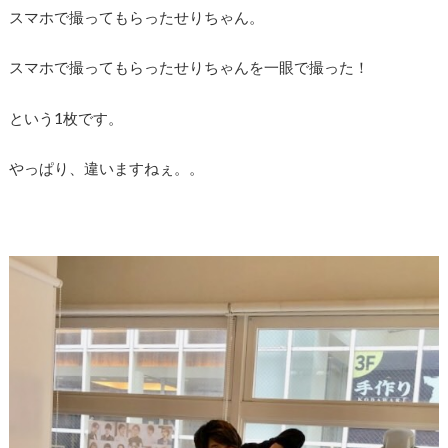
スマホで撮ってもらったせりちゃん。
スマホで撮ってもらったせりちゃんを一眼で撮った！
という1枚です。
やっぱり、違いますねぇ。。