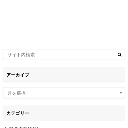
アーカイブ
カテゴリー