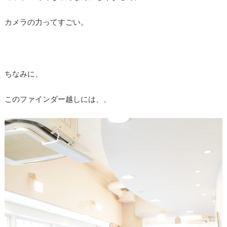
カメラの力ってすごい。
ちなみに、
このファインダー越しには、、