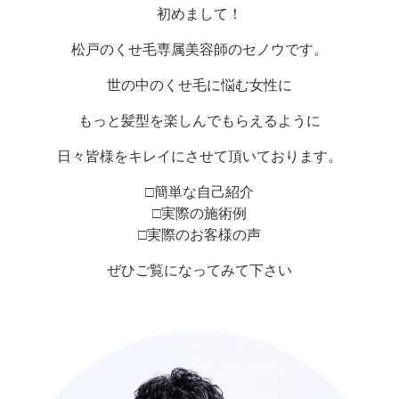
初めまして！
松戸のくせ毛専属美容師のセノウです。
世の中のくせ毛に悩む女性に
もっと髪型を楽しんでもらえるように
日々皆様をキレイにさせて頂いております。
□簡単な自己紹介
□実際の施術例
□実際のお客様の声
ぜひご覧になってみて下さい