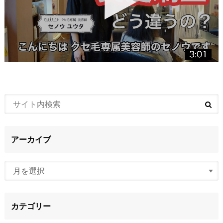
アーカイブ
カテゴリー