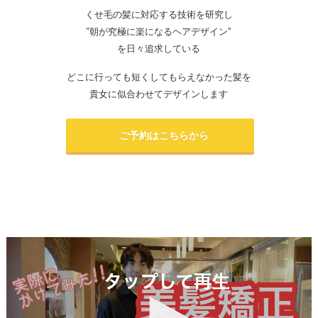
くせ毛の髪に対応する技術を研究し
“朝が究極に楽になるヘアデザイン”
を日々追求している
どこに行っても短くしてもらえなかった髪を
貴女に似合わせてデザインします
ご予約はこちらから