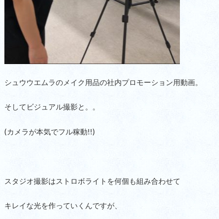
シュウウエムラのメイク用品の社内プロモーション用動画。
そしてビジュアル撮影と。。
(カメラが本気でフル稼動!!)
スタジオ撮影はストロボライトを何個も組み合わせて
キレイな光を作っていくんですが、