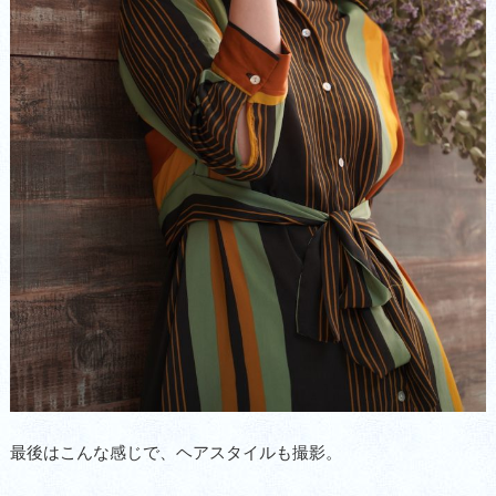
最後はこんな感じで、ヘアスタイルも撮影。