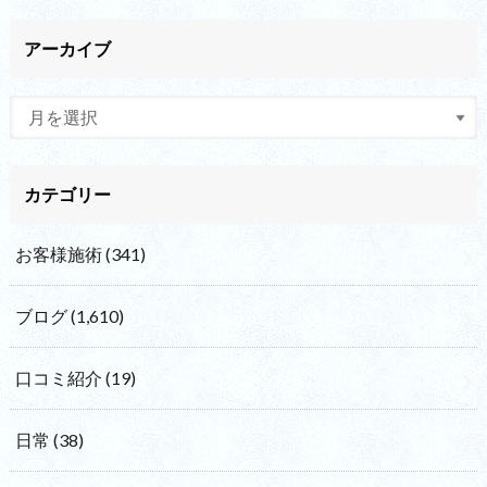
アーカイブ
カテゴリー
お客様施術
(341)
ブログ
(1,610)
口コミ紹介
(19)
日常
(38)