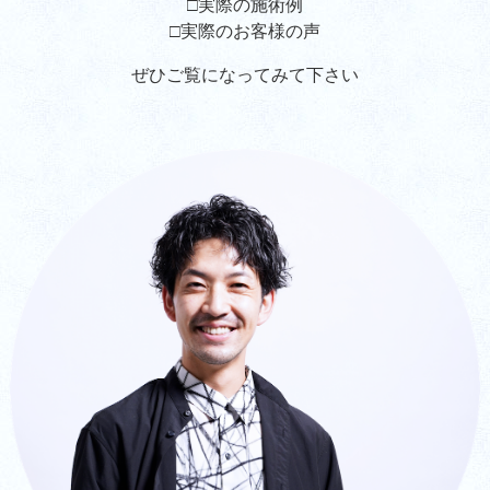
□実際の施術例
□実際のお客様の声
ぜひご覧になってみて下さい