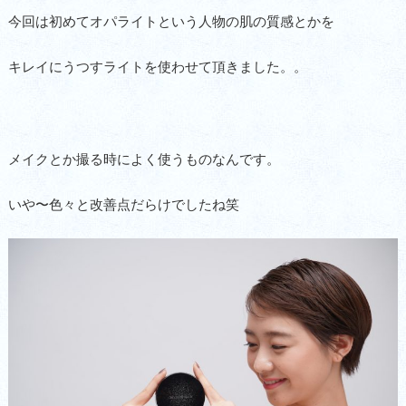
今回は初めてオパライトという人物の肌の質感とかを
キレイにうつすライトを使わせて頂きました。。
メイクとか撮る時によく使うものなんです。
いや〜色々と改善点だらけでしたね笑