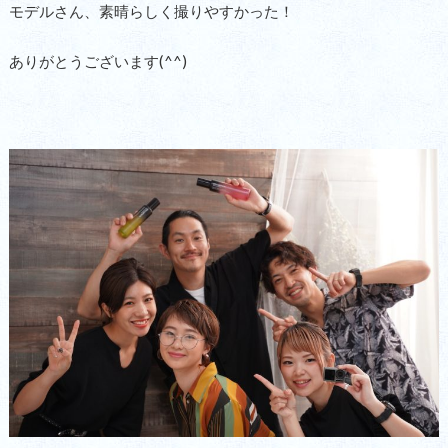
モデルさん、素晴らしく撮りやすかった！
ありがとうございます(^^)