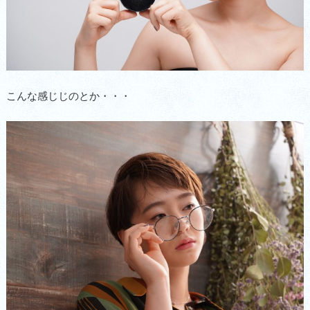
こんな感じじのとか・・・