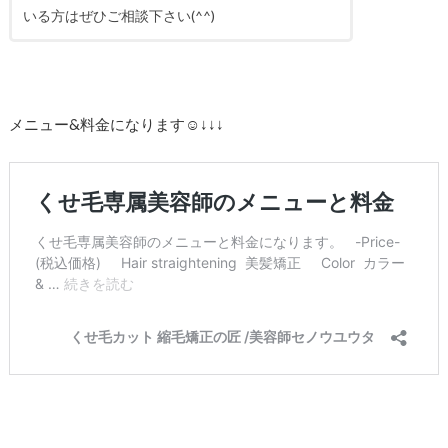
いる方はぜひご相談下さい(^^)
メニュー&料金になります☺︎↓↓↓