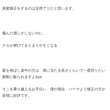
美髪矯正をするのは全然アリだと思います。
傷んだ感じがしないのに、
クセが伸びてまとまりやすくなる
髪を伸ばし途中の方は、肩に当たる長さくらいで一度切りたい
衝動に駆られますよねw
そこを乗り越えるお手伝い、僕の場合、パーマより矯正の方が
皆様に好評です。