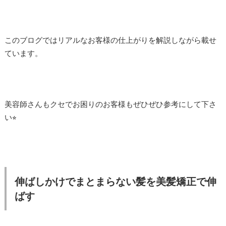
このブログではリアルなお客様の仕上がりを解説しながら載せ
ています。
美容師さんもクセでお困りのお客様もぜひぜひ参考にして下さ
い⭐︎
伸ばしかけでまとまらない髪を美髪矯正で伸
ばす