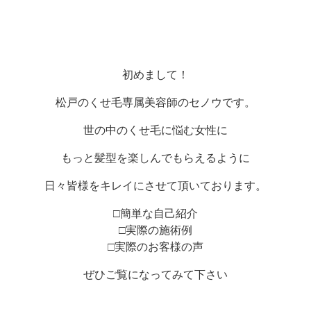
初めまして！
松戸のくせ毛専属美容師のセノウです。
世の中のくせ毛に悩む女性に
もっと髪型を楽しんでもらえるように
日々皆様をキレイにさせて頂いております。
□簡単な自己紹介
□実際の施術例
□実際のお客様の声
ぜひご覧になってみて下さい