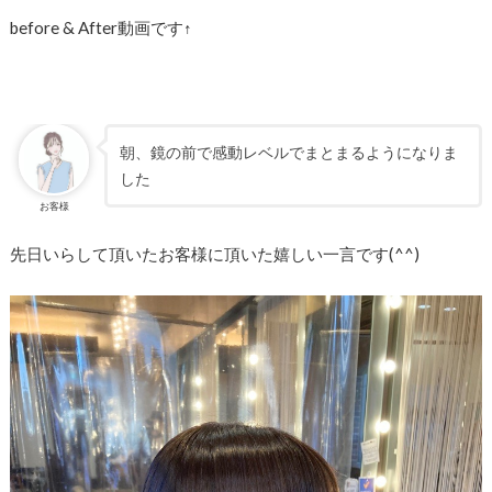
before & After動画です↑
朝、鏡の前で感動レベルでまとまるようになりま
した
お客様
先日いらして頂いたお客様に頂いた嬉しい一言です(^^)