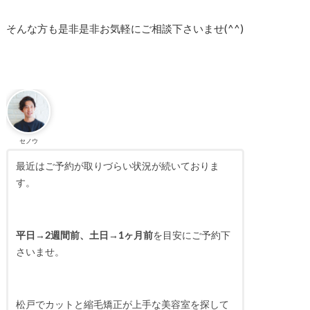
そんな方も是非是非お気軽にご相談下さいませ(^^)
セノウ
最近はご予約が取りづらい状況が続いておりま
す。
平日→2週間前、土日→1ヶ月前
を目安にご予約下
さいませ。
松戸でカットと縮毛矯正が上手な美容室を探して