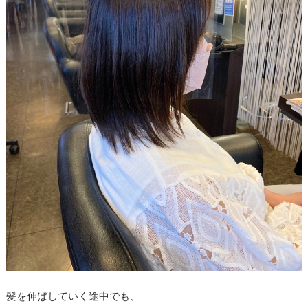
髪を伸ばしていく途中でも、