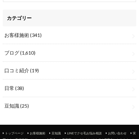
カテゴリー
お客様施術
(341)
ブログ
(1,610)
口コミ紹介
(19)
日常
(38)
豆知識
(25)
トップページ
お客様施術
豆知識
LINEでクセ毛お悩み相談
お問い合わせ
実