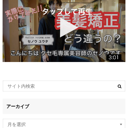
アーカイブ