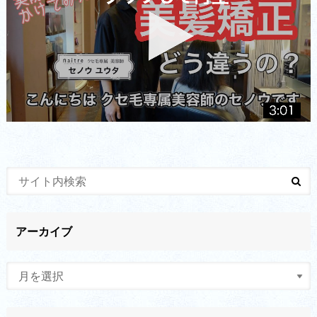
アーカイブ