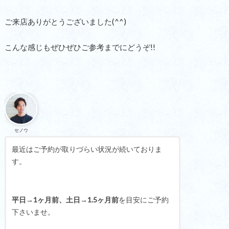
ご来店ありがとうございました(^^)
こんな感じもぜひぜひご参考までにどうぞ!!
セノウ
最近はご予約が取りづらい状況が続いておりま
す。
平日→1ヶ月前、土日→1.5ヶ月前
を目安にご予約
下さいませ。