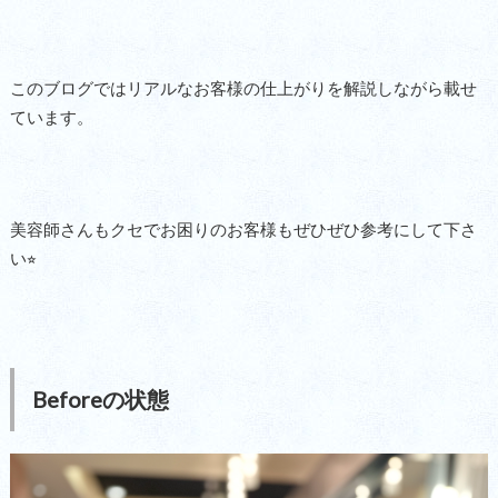
このブログではリアルなお客様の仕上がりを解説しながら載せ
ています。
美容師さんもクセでお困りのお客様もぜひぜひ参考にして下さ
い⭐︎
Beforeの状態