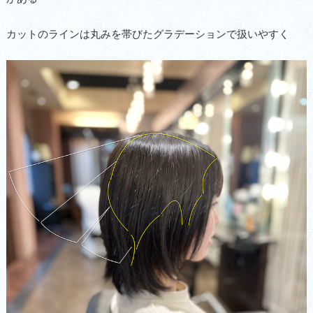
カットのラインは丸みを帯びたグラデーションで扱いやすく