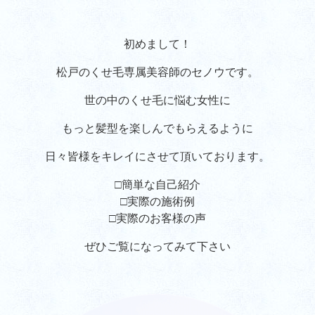
初めまして！
松戸のくせ毛専属美容師のセノウです。
世の中のくせ毛に悩む女性に
もっと髪型を楽しんでもらえるように
日々皆様をキレイにさせて頂いております。
□簡単な自己紹介
□実際の施術例
□実際のお客様の声
ぜひご覧になってみて下さい