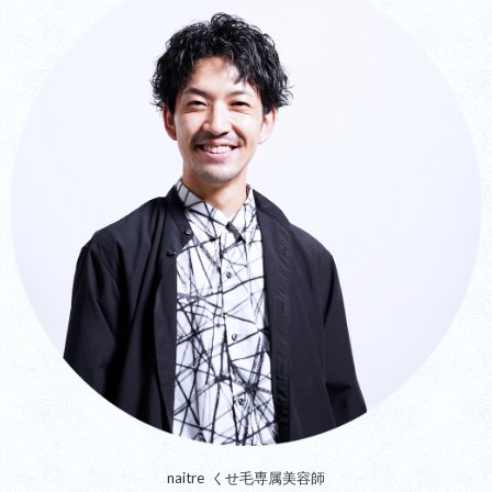
naitre くせ毛専属美容師