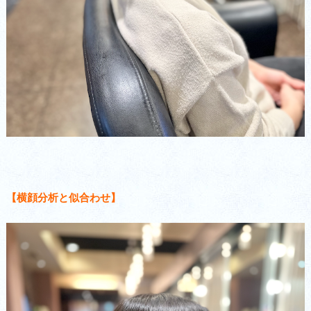
【横顔分析と似合わせ】