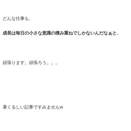
どんな仕事も、
成長は毎日の小さな意識の積み重ねでしかないんだなぁと
。
頑張ります。頑張ろう。。。
暑くるしい記事ですみませんw