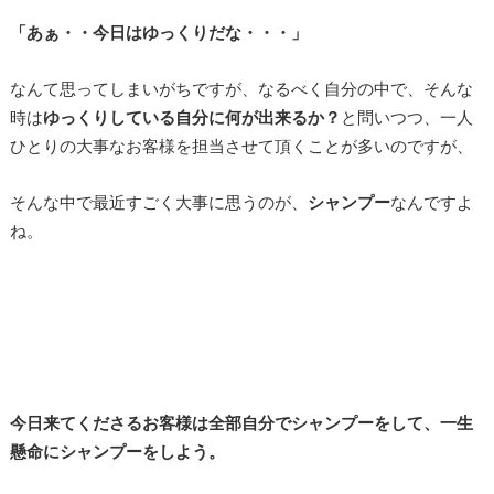
「あぁ・・今日はゆっくりだな・・・」
なんて思ってしまいがちですが、なるべく自分の中で、そんな
時は
ゆっくりしている自分に何が出来るか？
と問いつつ、一人
ひとりの大事なお客様を担当させて頂くことが多いのですが、
そんな中で最近すごく大事に思うのが、
シャンプー
なんですよ
ね。
今日来てくださるお客様は全部自分でシャンプーをして、一生
懸命にシャンプーをしよう。