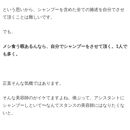
という思いから、シャンプーを含めた全ての施述を自分でさせ
て頂くことは難しいです。
でも、
メシ食う暇あるんなら、自分でシャンプーをさせて頂く。1人で
も多く。
正直そんな気概ではあります。
そんな美容師のがイケてますよね。偉ぶって、アシスタントに
シャンプーしといて〜なんてスタンスの美容師にはなりたくな
いと。