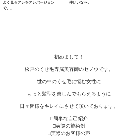
よく見るアレをアレバージョン
仲いいな〜。
で。。
初めまして！
松戸のくせ毛専属美容師のセノウです。
世の中のくせ毛に悩む女性に
もっと髪型を楽しんでもらえるように
日々皆様をキレイにさせて頂いております。
□簡単な自己紹介
□実際の施術例
□実際のお客様の声