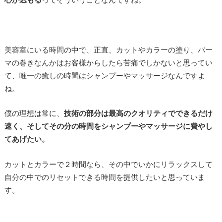
美容室にいる時間の中で、正直、カットやカラーの塗り、パー
マの巻きなんかはお客様からしたら苦痛でしかないと思ってい
て、唯一の癒しの時間はシャンプーやマッサージなんですよ
ね。
僕の理想は常に、
技術の部分は最高のクオリティでできるだけ
速く、そしてその分の時間をシャンプーやマッサージに費やし
てあげたい。
カットとカラーで２時間なら、その中でいかにリラックスして
自分の中でのリセットできる時間を提供したいと思っていま
す。