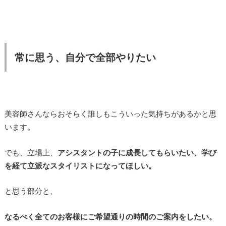
常に思う、自分で全部やりたい
美容師さんならおそらく誰しもこういった気持ちがあるかと思
います。
でも、立場上、
アシスタントの子に成長してもらいたい、学び
を経て立派なスタイリストになってほしい。
と思う部分と、
なるべく全てのお客様にご希望通りの時間のご案内をしたい。