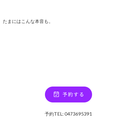
たまにはこんな本音も。
予約TEL: 0473695391