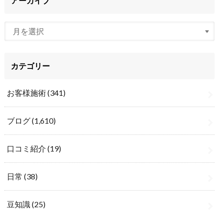
アーカイブ
カテゴリー
お客様施術
(341)
ブログ
(1,610)
口コミ紹介
(19)
日常
(38)
豆知識
(25)