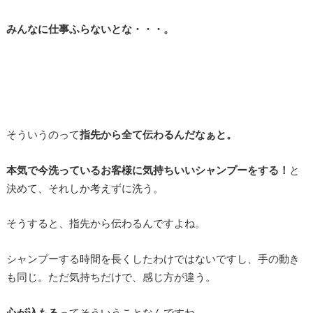
みんなに仕事ふらないとな・・・。
そういうのって
指先から全て伝わるんだなぁと。
本気で今洗っているお客様に気持ちいいシャンプーをする！
と
決めて、それしか考えずに洗う。
そうすると、指先から伝わるんですよね。
シャンプーする時間を長くしたわけではないですし、手の動き
も同じ。ただ気持ちだけで、感じ方が違う。
心が込もる
ってそういうことなんですね。