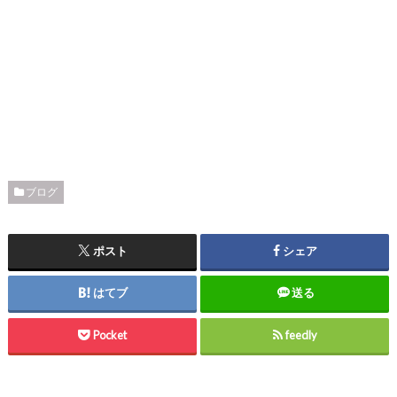
ブログ
ポスト
シェア
はてブ
送る
Pocket
feedly