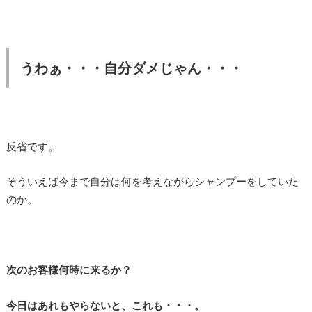
うわぁ・・・自分ダメじゃん・・・
反省です。
そういえば今まで自分は何を考えながらシャンプーをしていた
のか。
次のお客様何時に来るか？
今日はあれもやらないと、これも・・・。