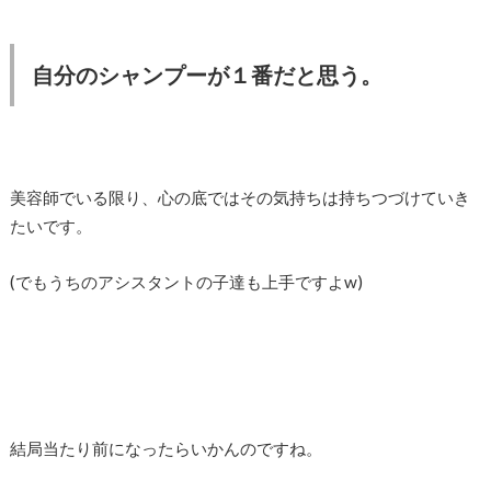
自分のシャンプーが１番だと思う。
美容師でいる限り、心の底ではその気持ちは持ちつづけていき
たいです。
(でもうちのアシスタントの子達も上手ですよw)
結局当たり前になったらいかんのですね。