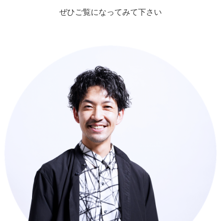
ぜひご覧になってみて下さい