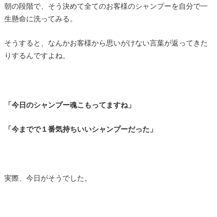
朝の段階で、そう決めて全てのお客様のシャンプーを自分で一
生懸命に洗ってみる。
そうすると、なんかお客様から思いがけない言葉が返ってきた
りするんですよね。
「今日のシャンプー魂こもってますね」
「今までで１番気持ちいいシャンプーだった」
実際、今日がそうでした。