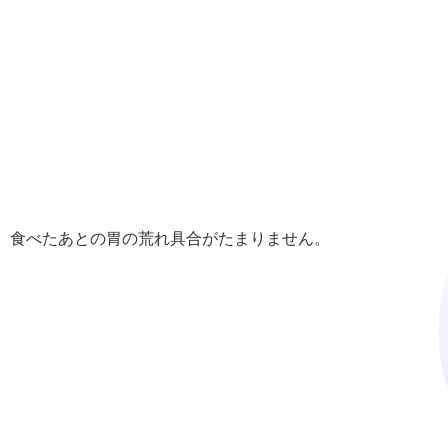
。食べたあとの胃の荒れ具合がたまりません。