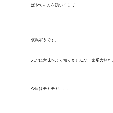
ばやちゃんを誘いまして、、、
横浜家系です。
未だに意味をよく知りませんが、家系大好き
今日はモヤモヤ。。。