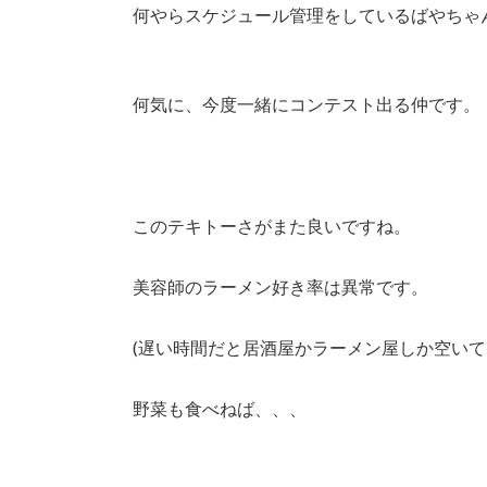
何やらスケジュール管理をしているばやちゃ
何気に、今度一緒にコンテスト出る仲です。
このテキトーさがまた良いですね。
美容師のラーメン好き率は異常です。
(遅い時間だと居酒屋かラーメン屋しか空いて
野菜も食べねば、、、