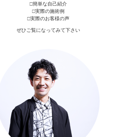
□簡単な自己紹介
□実際の施術例
□実際のお客様の声
ぜひご覧になってみて下さい