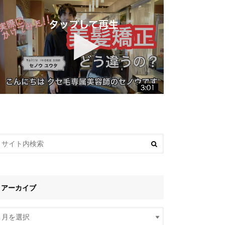
アーカイブ