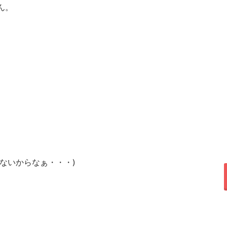
ん。
ないからなぁ・・・)