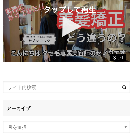
アーカイブ