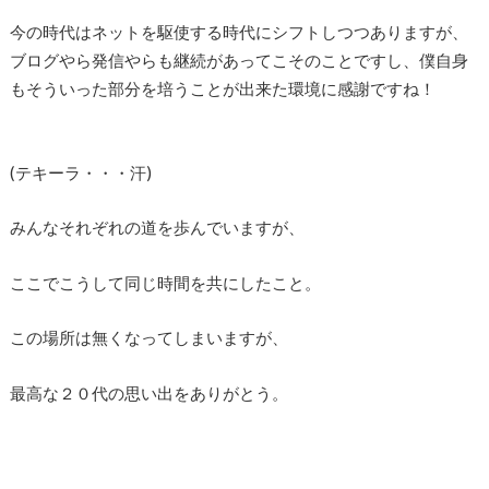
今の時代はネットを駆使する時代にシフトしつつありますが、
ブログやら発信やらも継続があってこそのことですし、僕自身
もそういった部分を培うことが出来た環境に感謝ですね！
(テキーラ・・・汗)
みんなそれぞれの道を歩んでいますが、
ここでこうして同じ時間を共にしたこと。
この場所は無くなってしまいますが、
最高な２０代の思い出をありがとう。