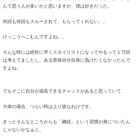
んて思う人が多いかと思いますが、僕は好きだった。
何回も何回もスルーされて、もらってくれない。。
けっこうへこむんですよね。。
そんな時には絶対に早くスタイリストになってやるって１万回
は考えてましたし、ある意味自分自身に負けたくなかったんで
すよね。
でもそこに自分が成長できるチャンスがあると思っていて、
大体の場合、つらい時は上り坂なわけです。
きっとそんなところからも「継続」という習慣が身についたん
じゃないかなぁと。