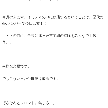
今月の末にマルイモディの中に移店するということで、歴代の
dioメンバーで今日は宴！！
・・・の前に、最後に残った営業組の掃除をみんなで手伝
う。。
異様な光景です。
でもこういった仲間感は最高です。
ぞろぞろとフロントに集まる。。