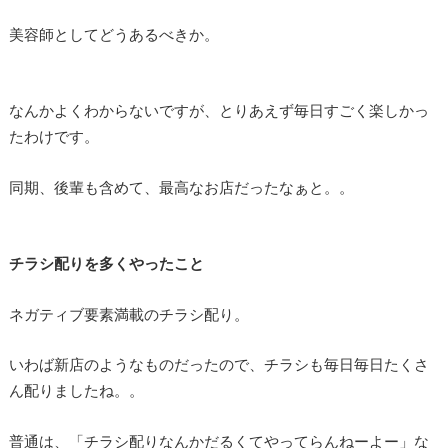
美容師としてどうあるべきか。
なんかよくわからないですが、とりあえず毎日すごく楽しかっ
たわけです。
同期、後輩も含めて、最高なお店だったなぁと。。
チラシ配りを多くやったこと
ネガティブ要素満載のチラシ配り。
いわば新店のようなものだったので、チラシも毎日毎日たくさ
ん配りましたね。。
普通は、「チラシ配りなんかだるくてやってらんねーよー」な