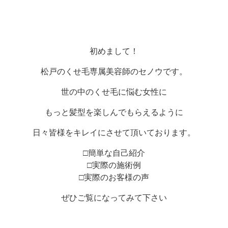
初めまして！
松戸のくせ毛専属美容師のセノウです。
世の中のくせ毛に悩む女性に
もっと髪型を楽しんでもらえるように
日々皆様をキレイにさせて頂いております。
□簡単な自己紹介
□実際の施術例
□実際のお客様の声
ぜひご覧になってみて下さい