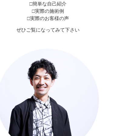
□簡単な自己紹介
□実際の施術例
□実際のお客様の声
ぜひご覧になってみて下さい