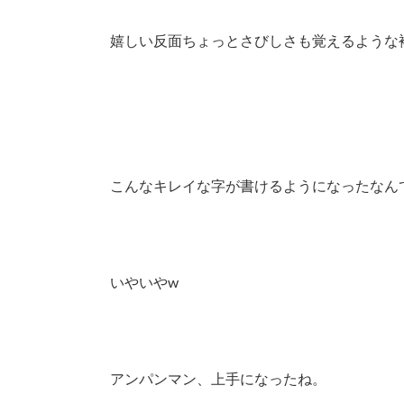
嬉しい反面ちょっとさびしさも覚えるような
こんなキレイな字が書けるようになったなん
いやいやw
アンパンマン、上手になったね。