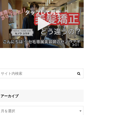
アーカイブ