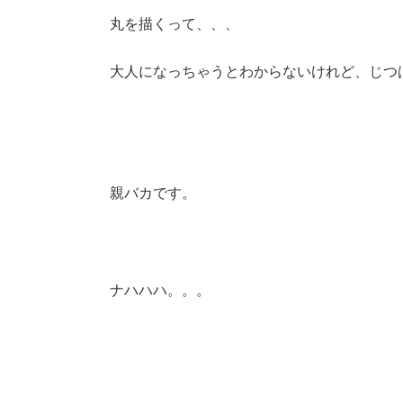
丸を描くって、、、
大人になっちゃうとわからないけれど、じつ
親バカです。
ナハハハ。。。