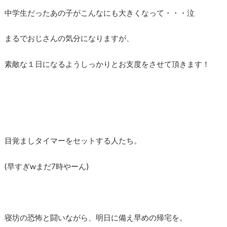
中学生だったあの子がこんなにも大きくなって・・・泣
まるでおじさんの気分になりますが、
素敵な１日になるようしっかりとお支度をさせて頂きます！
目覚ましタイマーをセットする人たち。
(早すぎwまだ7時やーん)
寝坊の恐怖と闘いながら、明日に備え早めの帰宅を。