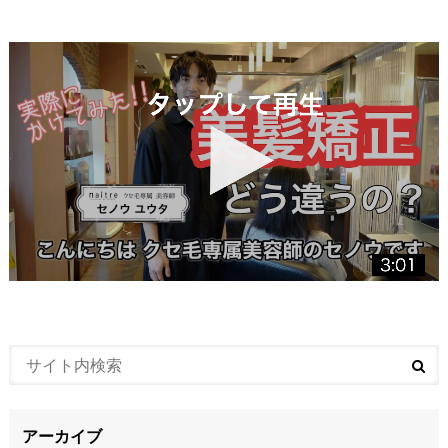
アーカイブ