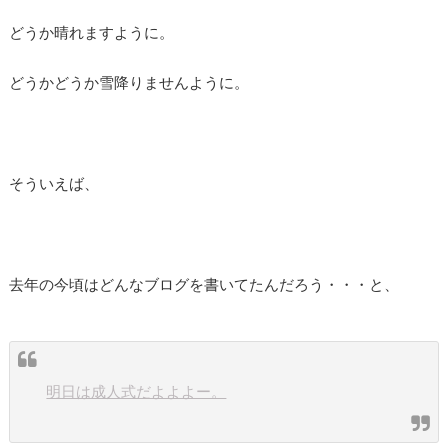
どうか晴れますように。
どうかどうか雪降りませんように。
そういえば、
去年の今頃はどんなブログを書いてたんだろう・・・と、
明日は成人式だよよよー。