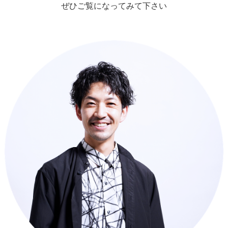
ぜひご覧になってみて下さい