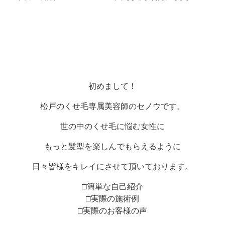
初めまして！
松戸のくせ毛専属美容師のセノウです。
世の中のくせ毛に悩む女性に
もっと髪型を楽しんでもらえるように
日々皆様をキレイにさせて頂いております。
□簡単な自己紹介
□実際の施術例
□実際のお客様の声