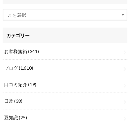
カテゴリー
お客様施術
(341)
ブログ
(1,610)
口コミ紹介
(19)
日常
(38)
豆知識
(25)