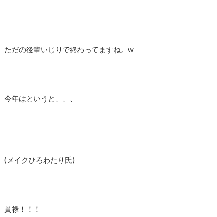
ただの後輩いじりで終わってますね。w
今年はというと、、、
(メイクひろわたり氏)
貫禄！！！