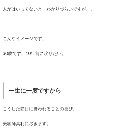
人がはいってないと、わかりづらいですが、、
こんなイメージです。
30歳です。10年前に戻りたい。
一生に一度ですから
こうした節目に携われることの喜び。
美容師冥利に尽きます。