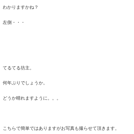
わかりますかね？
左側・・・
てるてる坊主。
何年ぶりでしょうか。
どうか晴れますように。。。
こちらで簡単ではありますがお写真も撮らせて頂きます。