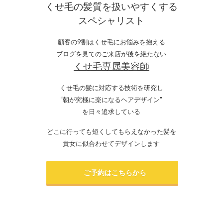
くせ毛の髪質を扱いやすくする
スペシャリスト
顧客の9割はくせ毛にお悩みを抱える
ブログを見てのご来店が後を絶たない
くせ毛専属美容師
くせ毛の髪に対応する技術を研究し
“朝が究極に楽になるヘアデザイン”
を日々追求している
どこに行っても短くしてもらえなかった髪を
貴女に似合わせてデザインします
ご予約はこちらから