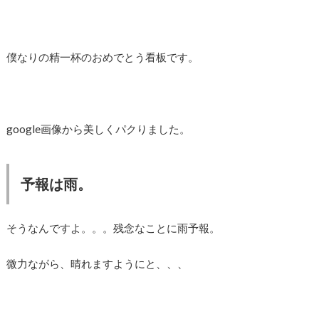
僕なりの精一杯のおめでとう看板です。
google画像から美しくパクりました。
予報は雨。
そうなんですよ。。。残念なことに雨予報。
微力ながら、晴れますようにと、、、