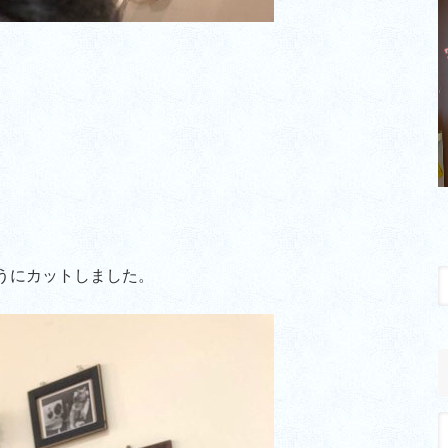
うにカットしました。