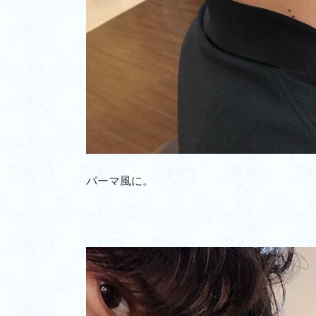
パーマ風に。