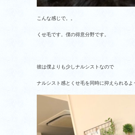
こんな感じで。。
くせ毛です。僕の得意分野です。
彼は僕よりも少しナルシストなので
ナルシスト感とくせ毛を同時に抑えられるよ