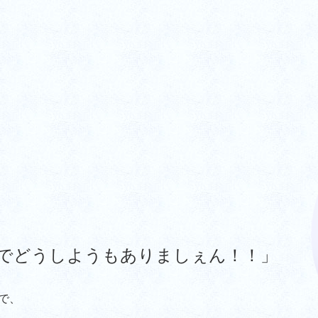
でどうしようもありましぇん！！」
で、