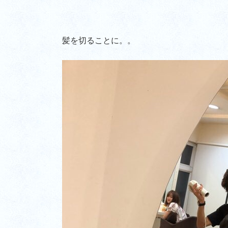
髪を切ることに。。