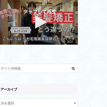
アーカイブ