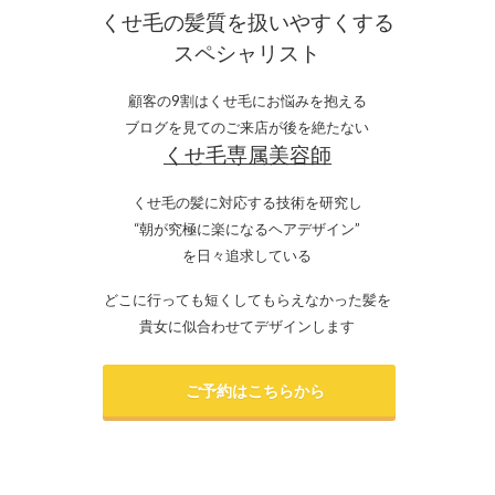
くせ毛の髪質を扱いやすくする
スペシャリスト
顧客の9割はくせ毛にお悩みを抱える
ブログを見てのご来店が後を絶たない
くせ毛専属美容師
くせ毛の髪に対応する技術を研究し
“朝が究極に楽になるヘアデザイン”
を日々追求している
どこに行っても短くしてもらえなかった髪を
貴女に似合わせてデザインします
ご予約はこちらから