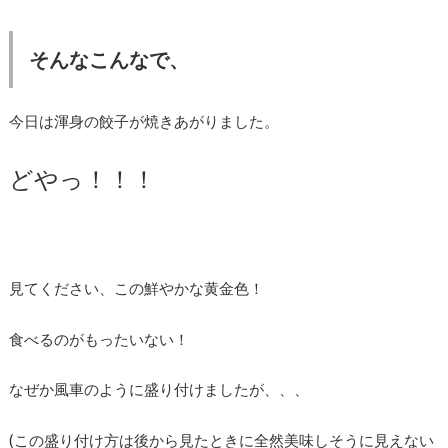
そんなこんなで、
今日は渾身の餃子が焼きあがりました。
どやっ！！！
見てください、この鮮やかな黄金色！
食べるのがもったいない！
なぜか風車のように盛り付けましたが、、、
(この盛り付け方は後から見たときに全然美味しそうに見えない