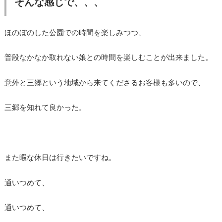
そんな感じで、、、
ほのぼのした公園での時間を楽しみつつ、
普段なかなか取れない娘との時間を楽しむことが出来ました。
意外と三郷という地域から来てくださるお客様も多いので、
三郷を知れて良かった。
また暇な休日は行きたいですね。
通いつめて、
通いつめて、