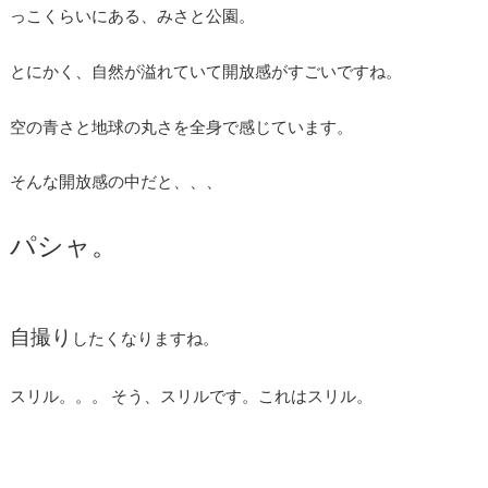
っこくらいにある、みさと公園。
とにかく、自然が溢れていて開放感がすごいですね。
空の青さと地球の丸さを全身で感じています。
そんな開放感の中だと、、、
パシャ。
自撮り
したくなりますね。
スリル。。。 そう、スリルです。これはスリル。