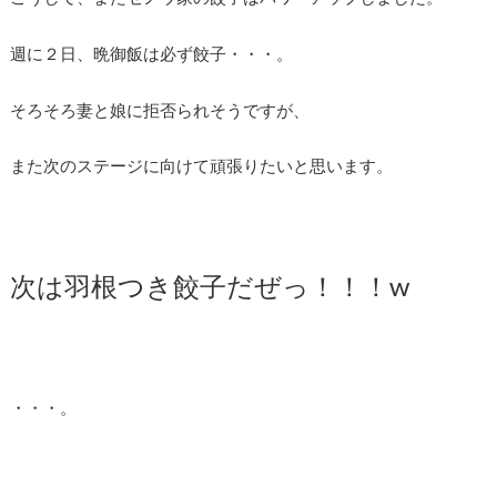
週に２日、晩御飯は必ず餃子・・・。
そろそろ妻と娘に拒否られそうですが、
また次のステージに向けて頑張りたいと思います。
次は羽根つき餃子だぜっ！！！w
・・・。