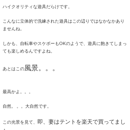
ハイクオリティな遊具だらけです。
こんなに立体的で洗練された遊具はこの辺りではなかなかあり
ませんね。
しかも、自転車やスケボーもOKのようで、遊具に飽きてしまっ
ても楽しめるんですよね。
風景。。。
あとはこの
最高かよ。。。
自然。 。。大自然です。
即、妻はテントを楽天で買ってまし
この光景を見て、