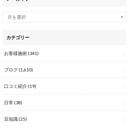
カテゴリー
お客様施術
(341)
ブログ
(1,610)
口コミ紹介
(19)
日常
(38)
豆知識
(25)