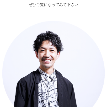
ぜひご覧になってみて下さい