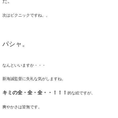
た。
次はピクニックですね。。
パシャ。
なんといいますか・・・
新海誠監督に失礼な気がしますね。
キミの全・全・全・・！！！
的な絵ですが、
爽やかさは皆無です。