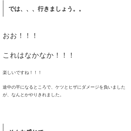
では、、、行きましょう。。
おお！！！
これはなかなか！！！
楽しいですね！！！
途中の平になるところで、ケツとヒザにダメージを負いました
が、なんとかやりきれました。