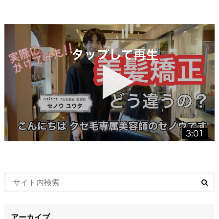
アーカイブ