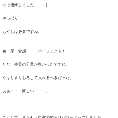
ので後悔しました・・・)
やっぱり、
もやしは必要ですね。
色・形・食感・・・パーフェクト！
ただ、生姜の分量が多かったですね。
やはりすりおろして入れるべきだった。
あぁ・・・悔しい・・・。
こうして、またセノウ家の餃子はパワーアップしました。