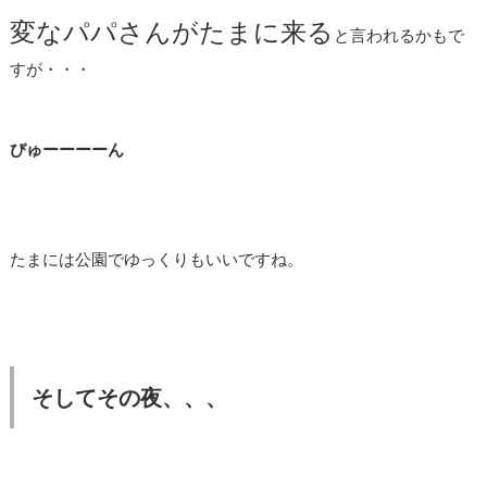
変なパパさんがたまに来る
と言われるかもで
すが・・・
びゅーーーーん
たまには公園でゆっくりもいいですね。
そしてその夜、、、