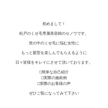
初めまして！
松戸のくせ毛専属美容師のセノウです。
世の中のくせ毛に悩む女性に
もっと髪型を楽しんでもらえるように
日々皆様をキレイにさせて頂いております。
□簡単な自己紹介
□実際の施術例
□実際のお客様の声
ぜひご覧になってみて下さい