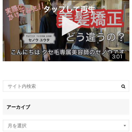
アーカイブ