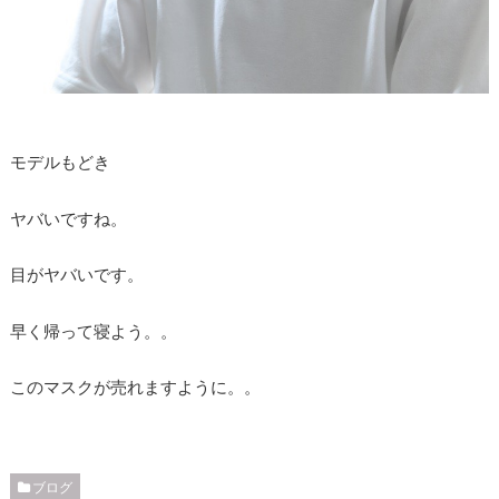
モデルもどき
ヤバいですね。
目がヤバいです。
早く帰って寝よう。。
このマスクが売れますように。。
ブログ