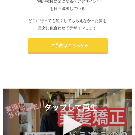
“朝が究極に楽になるヘアデザイン”
を日々追求している
どこに行っても短くしてもらえなかった髪を
貴女に似合わせてデザインします
ご予約はこちらから