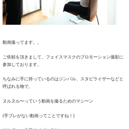
動画撮ってます。。
ご依頼を頂きまして、フェイスマスクのプロモーション撮影に
参加しております。
ちなみに手に持っているのはジンバル、スタビライザーなどと
呼ばれる物で、
ヌルヌル〜っていう動画を撮るためのマシーン
(手ブレがない動画ってことですね！)