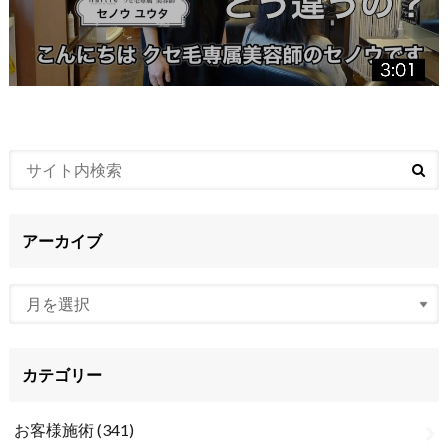
アーカイブ
カテゴリー
お客様施術
(341)