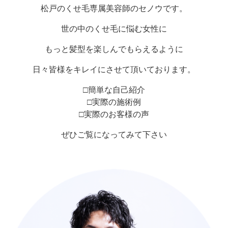
松戸のくせ毛専属美容師のセノウです。
世の中のくせ毛に悩む女性に
もっと髪型を楽しんでもらえるように
日々皆様をキレイにさせて頂いております。
□簡単な自己紹介
□実際の施術例
□実際のお客様の声
ぜひご覧になってみて下さい