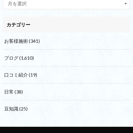
カテゴリー
お客様施術
(341)
ブログ
(1,610)
口コミ紹介
(19)
日常
(38)
豆知識
(25)