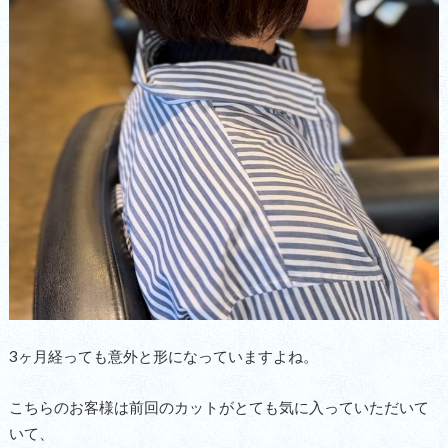
3ヶ月経っても意外と形になっていますよね。
こちらのお客様は前回のカットがとても気に入っていただいて
いて、