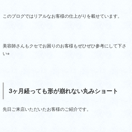
このブログではリアルなお客様の仕上がりを載せています。
美容師さんもクセでお困りのお客様もぜひぜひ参考にして下さ
い⭐︎
3ヶ月経っても形が崩れない丸みショート
先日ご来店いただいたお客様のご紹介です。