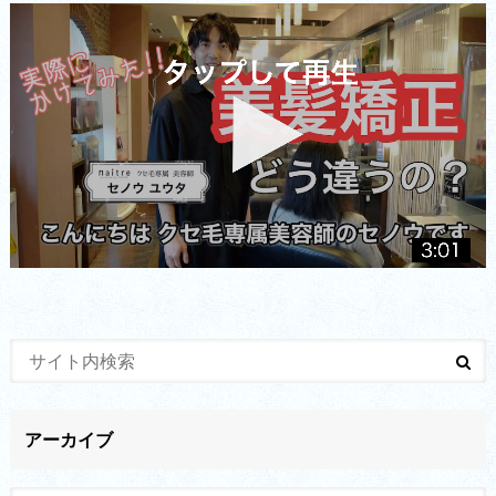
アーカイブ