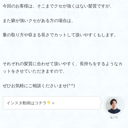
今回のお客様は、そこまでクセが強くはない髪質ですが、
また癖が強いクセがある方の場合は、
量の取り方や収まる長さでカットして扱いやすくもします。
それぞれの髪質に合わせて扱いやすく、長持ちをするようなカ
ットをさせていただきますので、
ぜひお気軽にご相談くださいませ(^^)
インスタ動画はコチラ
○
セノウ