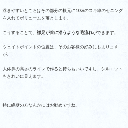
浮きやすいところはその部分の根元に10%のスキ率のセニング
を入れてボリュームを落とします。
こうすることで、
襟足が首に沿うような毛流れ
ができます。
ウェイトポイントの位置は、そのお客様の好みにもよります
が、
大体鼻の高さのラインで作ると持ちもいいですし、シルエット
もきれいに見えます。
特に絶壁の方なんかにはお勧めですね。