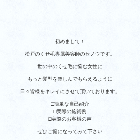
初めまして！
松戸のくせ毛専属美容師のセノウです。
世の中のくせ毛に悩む女性に
もっと髪型を楽しんでもらえるように
日々皆様をキレイにさせて頂いております。
□簡単な自己紹介
□実際の施術例
□実際のお客様の声
ぜひご覧になってみて下さい