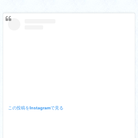
この投稿をInstagramで見る