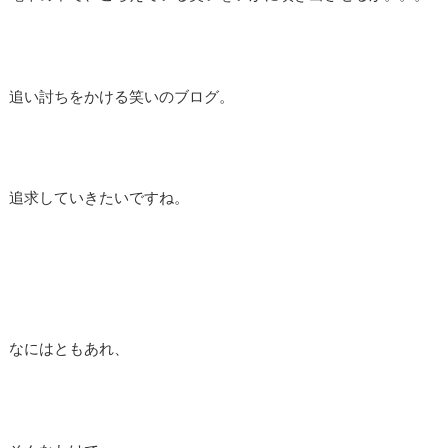
追い討ちをかける笑いのブログ。
追求していきたいですね。
なにはともあれ、