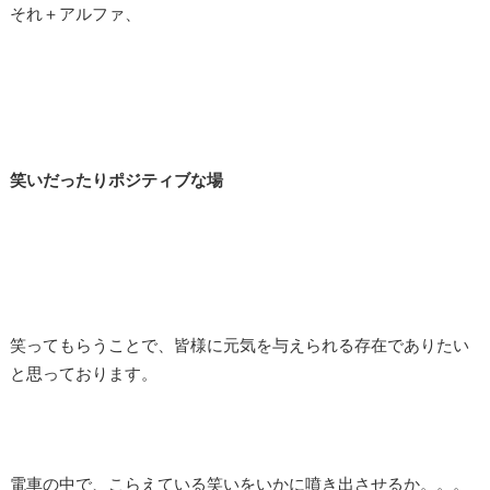
それ＋アルファ、
笑いだったりポジティブな場
笑ってもらうことで、皆様に元気を与えられる存在でありたい
と思っております。
電車の中で、こらえている笑いをいかに噴き出させるか。。。