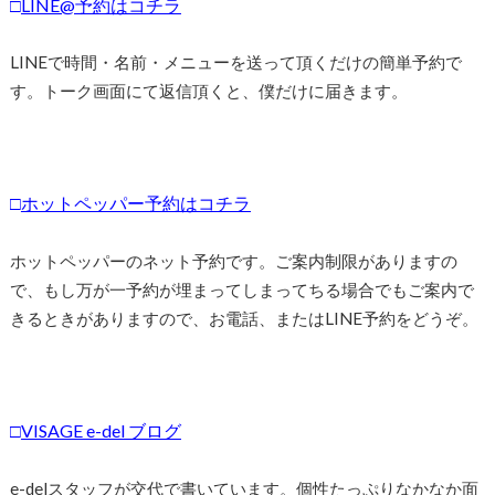
□
LINE@予約はコチラ
LINEで時間・名前・メニューを送って頂くだけの簡単予約で
す。トーク画面にて返信頂くと、僕だけに届きます。
□
ホットペッパー予約はコチラ
ホットペッパーのネット予約です。ご案内制限がありますの
で、もし万が一予約が埋まってしまってちる場合でもご案内で
きるときがありますので、お電話、またはLINE予約をどうぞ。
□
VISAGE e-del ブログ
e-delスタッフが交代で書いています。個性たっぷりなかなか面