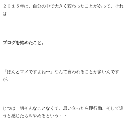
２０１５年は、自分の中で大きく変わったことがあって、それ
は
ブログを始めたこと。
「ほんとマメですよね〜」なんて言われることが多いんです
が、
じつは一切そんなことなくて、思い立ったら即行動、そして違
うと感じたら即やめるという・・