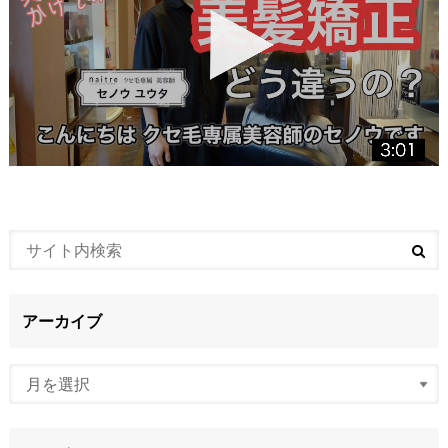
アーカイブ