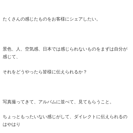
たくさんの感じたものをお客様にシェアしたい。
景色、人、空気感、日本では感じられないものをまずは自分が
感じて、
それをどうやったら皆様に伝えられるか？
写真撮ってきて、アルバムに並べて、見てもらうこと。
ちょっともったいない感じがして、ダイレクトに伝えられるの
はやはり