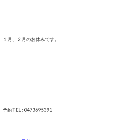
１月、２月のお休みです。
予約TEL : 0473695391