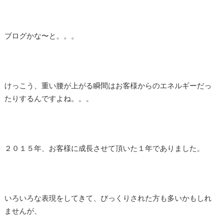
ブログかな〜と。。。
けっこう、重い腰が上がる瞬間はお客様からのエネルギーだっ
たりするんですよね。。。
２０１５年、お客様に成長させて頂いた１年でありました。
いろいろな表現をしてきて、びっくりされた方も多いかもしれ
ませんが、