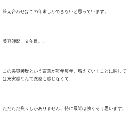
答え合わせはこの年末しかできないと思っています。
美容師歴、９年目。。
この美容師歴という言葉が毎年毎年、増えていくことに関して
は充実感なんて微塵も感じなくて、
ただただ焦りしかありません。特に最近は強くそう思います。