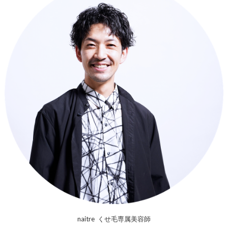
naitre くせ毛専属美容師