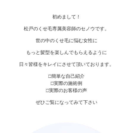
初めまして！
松戸のくせ毛専属美容師のセノウです。
世の中のくせ毛に悩む女性に
もっと髪型を楽しんでもらえるように
日々皆様をキレイにさせて頂いております。
□簡単な自己紹介
□実際の施術例
□実際のお客様の声
ぜひご覧になってみて下さい