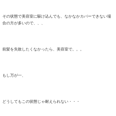
その状態で美容室に駆け込んでも、なかなかカバーできない場
合の方が多いので、、、
前髪を失敗したくなかったら、美容室で。。。
もし万が一、
どうしてもこの状態じゃ耐えられない・・・