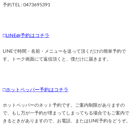
予約TEL : 0473695391
□
LINE@予約はコチラ
LINEで時間・名前・メニューを送って頂くだけの簡単予約で
す。トーク画面にて返信頂くと、僕だけに届きます。
□
ホットペッパー予約はコチラ
ホットペッパーのネット予約です。ご案内制限がありますの
で、もし万が一予約が埋まってしまってちる場合でもご案内で
きるときがありますので、お電話、またはLINE予約をどうぞ。