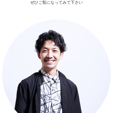
ぜひご覧になってみて下さい