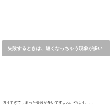
失敗するときは、短くなっちゃう現象が多い
切りすぎてしまった失敗が多いですよね。やはり、、、