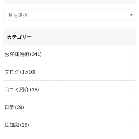
カテゴリー
お客様施術
(341)
ブログ
(1,610)
口コミ紹介
(19)
日常
(38)
豆知識
(25)