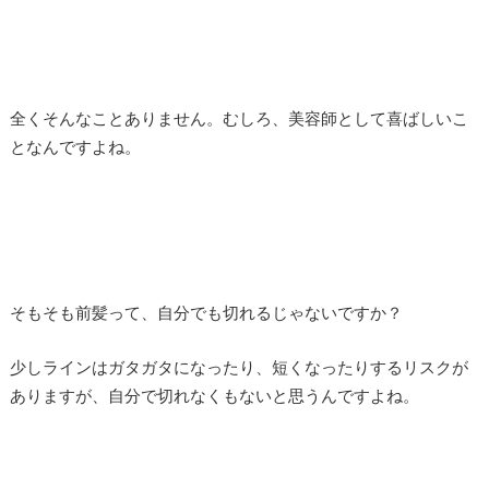
全くそんなことありません。むしろ、美容師として喜ばしいこ
となんですよね。
そもそも前髪って、自分でも切れるじゃないですか？
少しラインはガタガタになったり、短くなったりするリスクが
ありますが、自分で切れなくもないと思うんですよね。