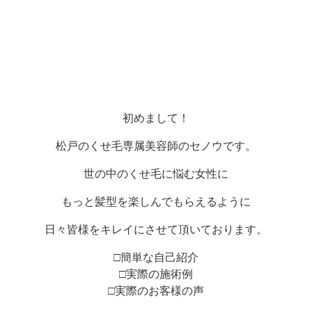
初めまして！
松戸のくせ毛専属美容師のセノウです。
世の中のくせ毛に悩む女性に
もっと髪型を楽しんでもらえるように
日々皆様をキレイにさせて頂いております。
□簡単な自己紹介
□実際の施術例
□実際のお客様の声