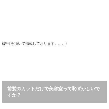
(許可を頂いて掲載しております。。。)
前髪のカットだけで美容室って恥ずかしいで
すか？