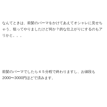
なんてときは、前髪のパーマをかけてあえてオシャレに見せち
ゃう、狙ってやりましたけど何か？的な仕上がりにするのもア
リかと。。。
前髪のパーマでしたら４５分程で終わりますし、お値段も
2000〜3000円ほどで済みます。