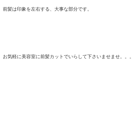
前髪は印象を左右する、大事な部分です。
お気軽に美容室に前髪カットでいらして下さいませませ。。。