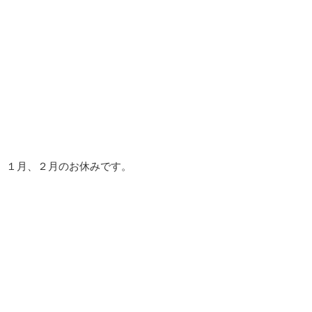
１月、２月のお休みです。