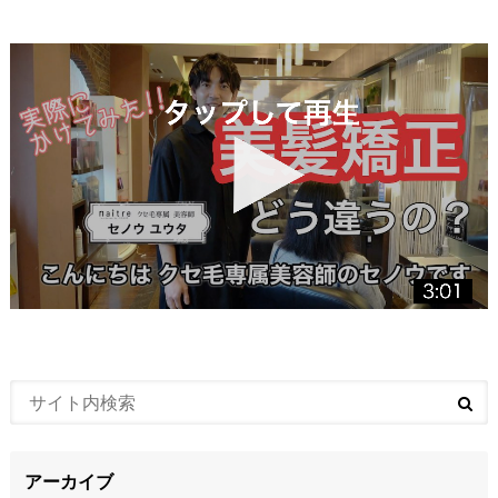
アーカイブ