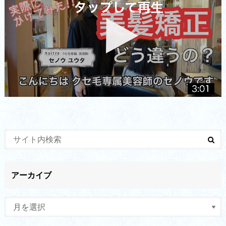
アーカイブ