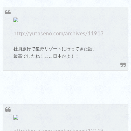
http://yutaseno.com/archives/11913
社員旅行で星野リゾートに行ってきた話。
最高でしたね！ここ日本かよ！！
http://yutaseno.com/archives/12119