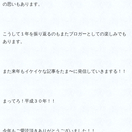
の思いもあります。
こうして１年を振り返るのもまたブロガーとしての楽しみでも
あります。
また来年もイケイケな記事をたま〜に発信していきまする！！
まってろ！平成３０年！！
今年もご愛読頂きありがとうございました！！