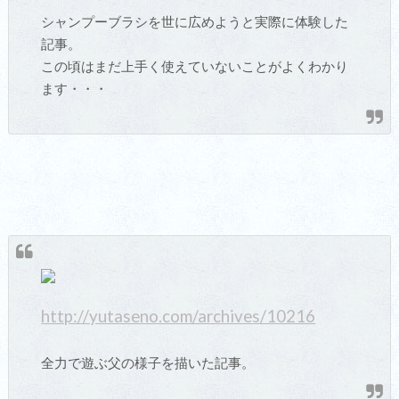
シャンプーブラシを世に広めようと実際に体験した
記事。
この頃はまだ上手く使えていないことがよくわかり
ます・・・
http://yutaseno.com/archives/10216
全力で遊ぶ父の様子を描いた記事。