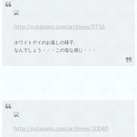
http://yutaseno.com/archives/9716
ホワイトデイのお返しの様子。
なんでしょう・・・この塩な感じ・・・
http://yutaseno.com/archives/10040