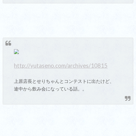
http://yutaseno.com/archives/10815
上原店長とせりちゃんとコンテストに出たけど、
途中から飲み会になっている話。。