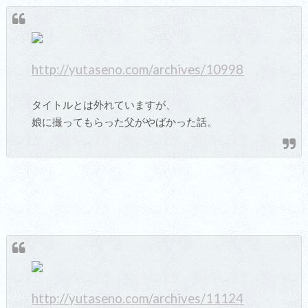
http://yutaseno.com/archives/10998
タイトルとは外れていますが、
娘に撮ってもらった父がやばかった話。
http://yutaseno.com/archives/11124