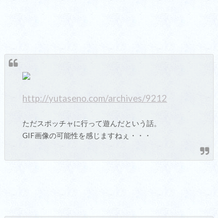
http://yutaseno.com/archives/9212
ただスポッチャに行って遊んだという話。
GIF画像の可能性を感じますねぇ・・・