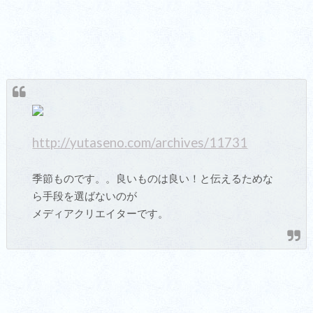
http://yutaseno.com/archives/11731
季節ものです。。良いものは良い！と伝えるためな
ら手段を選ばないのが
メディアクリエイターです。