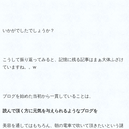
いかがでしたでしょうか？
こうして振り返ってみると、記憶に残る記事はまぁ大体ふざけ
ていますね。。w
ブログを始めた当初から一貫していることは、
読んで頂く方に元気を与えられるようなブログを
美容を通してはもちろん、朝の電車で吹いて頂きたいという謎