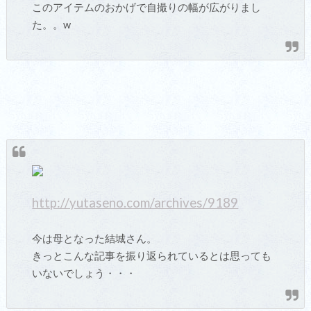
このアイテムのおかげで自撮りの幅が広がりまし
た。。w
http://yutaseno.com/archives/9189
今は母となった結城さん。
きっとこんな記事を振り返られているとは思っても
いないでしょう・・・