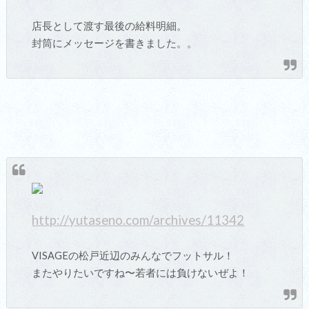
店長として渡す最後の給料明細。
封筒にメッセージを書きました。。
http://yutaseno.com/archives/11342
VISAGEの松戸近辺のみんなでフットサル！
またやりたいですね〜若者には負けないぜよ！