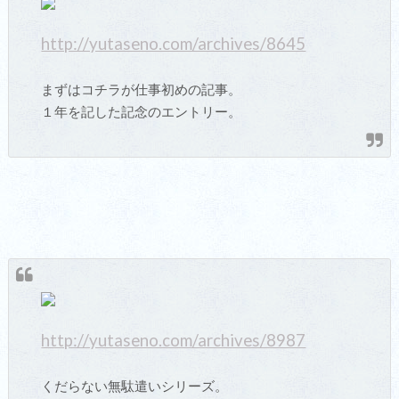
http://yutaseno.com/archives/8645
まずはコチラが仕事初めの記事。
１年を記した記念のエントリー。
http://yutaseno.com/archives/8987
くだらない無駄遣いシリーズ。