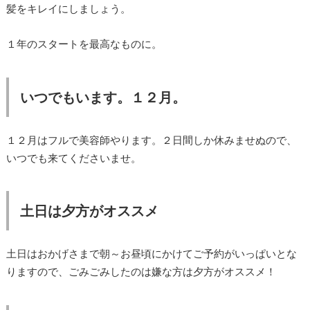
髪をキレイにしましょう。
１年のスタートを最高なものに。
いつでもいます。１２月。
１２月はフルで美容師やります。２日間しか休みませぬので、
いつでも来てくださいませ。
土日は夕方がオススメ
土日はおかげさまで朝～お昼頃にかけてご予約がいっぱいとな
りますので、ごみごみしたのは嫌な方は夕方がオススメ！