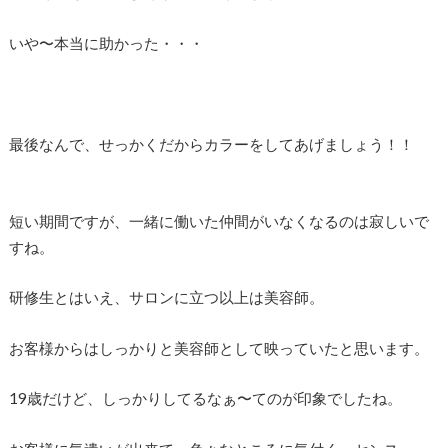
いや〜本当に助かった・・・
最後なんで、せっかくだからカラーをしてあげましょう！！
短い期間ですが、一緒に働いた仲間がいなくなるのは寂しいで
すね。
研修生とはいえ、サロンに立つ以上は美容師。
お客様からはしっかりと美容師として映っていたと思います。
19歳だけど、しっかりしてるなぁ〜てのが印象でしたね。