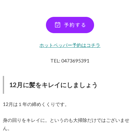
ホットペッパー予約はコチラ
TEL: 0473695391
12月に髪をキレイにしましょう
12月は１年の締めくくりです。
身の回りをキレイに。というのも大掃除だけではございませ
ん。