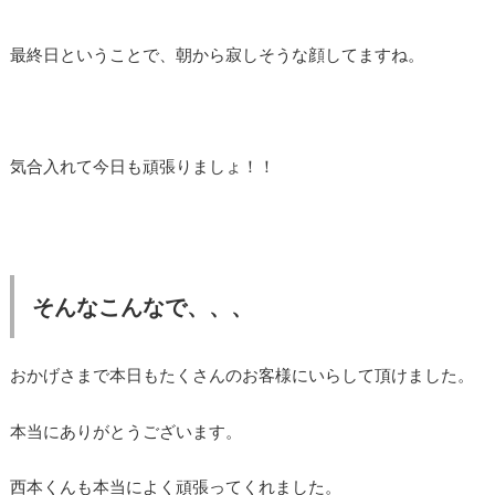
最終日ということで、朝から寂しそうな顔してますね。
気合入れて今日も頑張りましょ！！
そんなこんなで、、、
おかげさまで本日もたくさんのお客様にいらして頂けました。
本当にありがとうございます。
西本くんも本当によく頑張ってくれました。