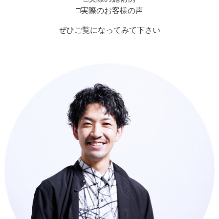
□実際のお客様の声
ぜひご覧になってみて下さい