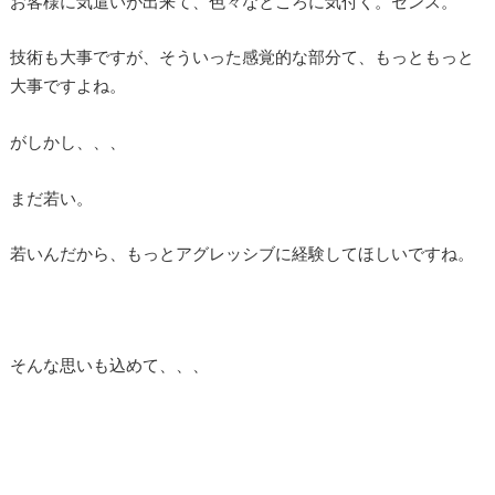
お客様に気遣いが出来て、色々なところに気付く。センス。
技術も大事ですが、そういった感覚的な部分て、もっともっと
大事ですよね。
がしかし、、、
まだ若い。
若いんだから、もっとアグレッシブに経験してほしいですね。
そんな思いも込めて、、、