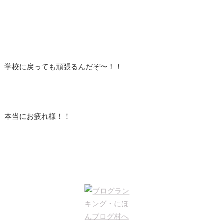
学校に戻っても頑張るんだぞ〜！！
本当にお疲れ様！！