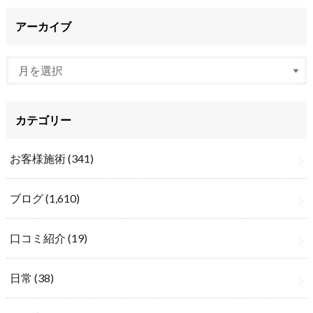
アーカイブ
カテゴリー
お客様施術
(341)
ブログ
(1,610)
口コミ紹介
(19)
日常
(38)