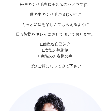
松戸のくせ毛専属美容師のセノウです。
世の中のくせ毛に悩む女性に
もっと髪型を楽しんでもらえるように
日々皆様をキレイにさせて頂いております。
□簡単な自己紹介
□実際の施術例
□実際のお客様の声
ぜひご覧になってみて下さい