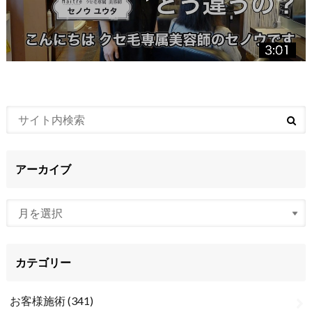
アーカイブ
カテゴリー
お客様施術
(341)