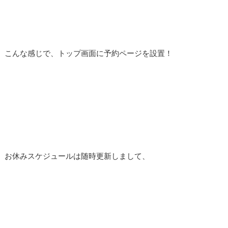
こんな感じで、トップ画面に予約ページを設置！
お休みスケジュールは随時更新しまして、