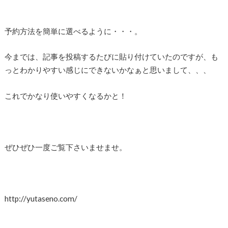
予約方法を簡単に選べるように・・・。
今までは、記事を投稿するたびに貼り付けていたのですが、も
っとわかりやすい感じにできないかなぁと思いまして、、、
これでかなり使いやすくなるかと！
ぜひぜひ一度ご覧下さいませませ。
http://yutaseno.com/