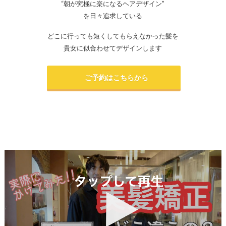
“朝が究極に楽になるヘアデザイン”
を日々追求している
どこに行っても短くしてもらえなかった髪を
貴女に似合わせてデザインします
ご予約はこちらから