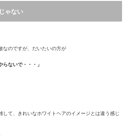
じゃない
敵なのですが、だいたいの方が
やらないで・・・」
雑して、きれいなホワイトヘアのイメージとは違う感じ