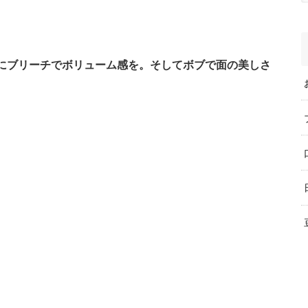
にブリーチでボリューム感を。そしてボブで面の美しさ