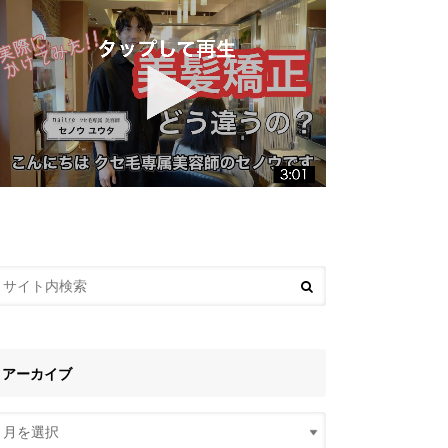
アーカイブ