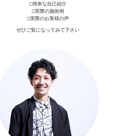
□簡単な自己紹介
□実際の施術例
□実際のお客様の声
ぜひご覧になってみて下さい