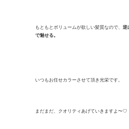
もともとボリュームが欲しい髪質なので、
逆
で魅せる。
いつもお任せカラーさせて頂き光栄です。
まだまだ、クオリティあげていきますよ〜♡