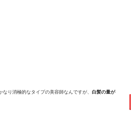
かなり消極的なタイプの美容師なんですが、
白髪の量が