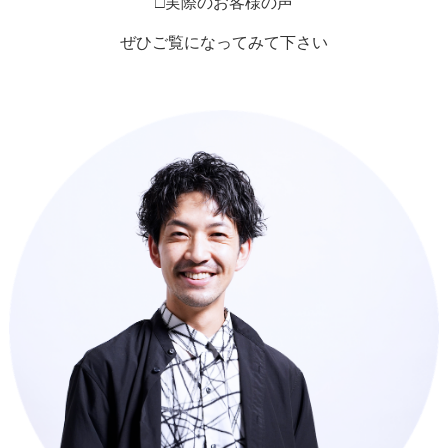
□実際のお客様の声
ぜひご覧になってみて下さい