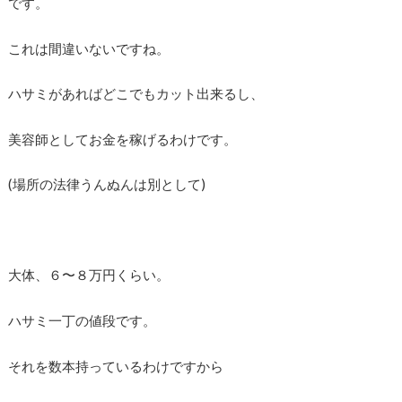
です。
これは間違いないですね。
ハサミがあればどこでもカット出来るし、
美容師としてお金を稼げるわけです。
(場所の法律うんぬんは別として)
大体、６〜８万円くらい。
ハサミ一丁の値段です。
それを数本持っているわけですから