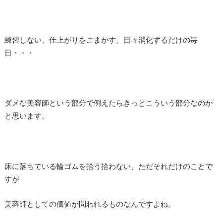
練習しない、仕上がりをごまかす、日々消化するだけの毎
日・・・
ダメな美容師という部分で例えたらきっとこういう部分なのか
と思います。
床に落ちている輪ゴムを拾う拾わない、ただそれだけのことで
すが
美容師としての価値が問われるものなんですよね。