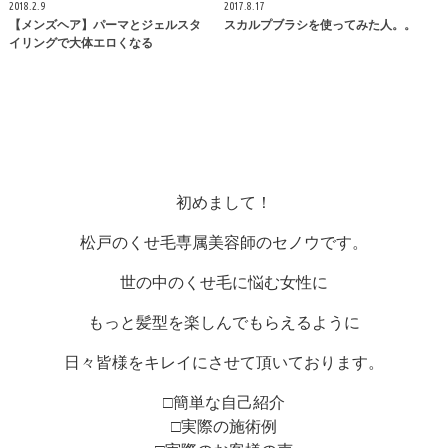
2018.2.9
2017.8.17
【メンズヘア】パーマとジェルスタ
スカルプブラシを使ってみた人。。
イリングで大体エロくなる
初めまして！
松戸のくせ毛専属美容師のセノウです。
世の中のくせ毛に悩む女性に
もっと髪型を楽しんでもらえるように
日々皆様をキレイにさせて頂いております。
□簡単な自己紹介
□実際の施術例