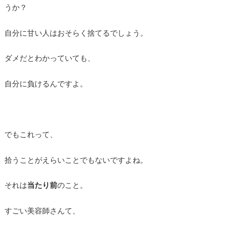
うか？
自分に甘い人はおそらく捨てるでしょう。
ダメだとわかっていても、
自分に負けるんですよ。
でもこれって、
拾うことがえらいことでもないですよね。
それは
当たり前
のこと。
すごい美容師さんて、