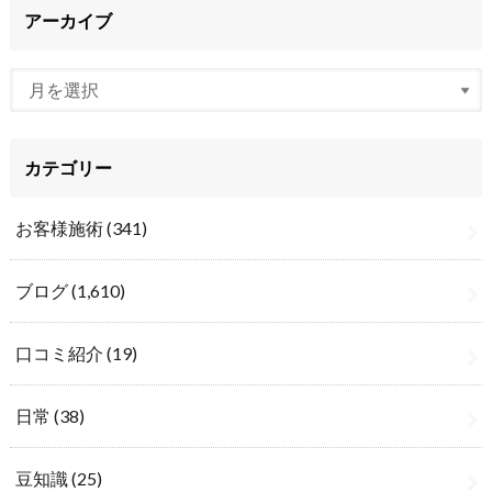
アーカイブ
カテゴリー
お客様施術
(341)
ブログ
(1,610)
口コミ紹介
(19)
日常
(38)
豆知識
(25)