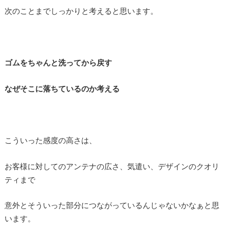
次のことまでしっかりと考えると思います。
ゴムをちゃんと洗ってから戻す
なぜそこに落ちているのか考える
こういった感度の高さは、
お客様に対してのアンテナの広さ、気遣い、デザインのクオリ
ティまで
意外とそういった部分につながっているんじゃないかなぁと思
います。