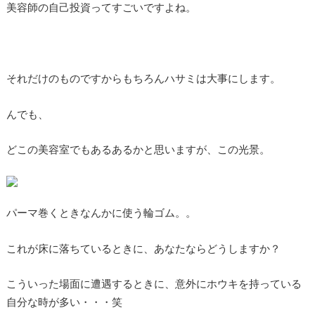
美容師の自己投資ってすごいですよね。
それだけのものですからもちろんハサミは大事にします。
んでも、
どこの美容室でもあるあるかと思いますが、この光景。
パーマ巻くときなんかに使う輪ゴム。。
これが床に落ちているときに、あなたならどうしますか？
こういった場面に遭遇するときに、意外にホウキを持っている
自分な時が多い・・・笑