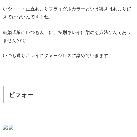
いや・・・正直あまりブライダルカラーという響きはあまり好
きではないんですよね。
結婚式前にいつも以上に、特別キレイに染める方法なんてあり
ませんので、
いつも通りキレイにダメージレスに染めていきます。
ビフォー