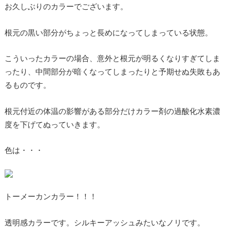
お久しぶりのカラーでございます。
根元の黒い部分がちょっと長めになってしまっている状態。
こういったカラーの場合、意外と根元が明るくなりすぎてしま
ったり、中間部分が暗くなってしまったりと予期せぬ失敗もあ
るものです。
根元付近の体温の影響がある部分だけカラー剤の過酸化水素濃
度を下げてぬっていきます。
色は・・・
トーメーカンカラー！！！
透明感カラーです。シルキーアッシュみたいなノリです。