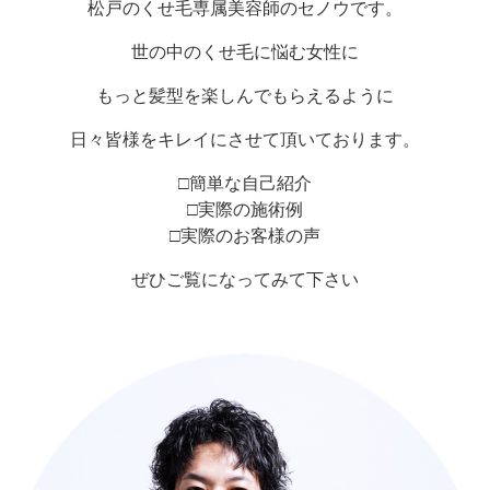
松戸のくせ毛専属美容師のセノウです。
世の中のくせ毛に悩む女性に
もっと髪型を楽しんでもらえるように
日々皆様をキレイにさせて頂いております。
□簡単な自己紹介
□実際の施術例
□実際のお客様の声
ぜひご覧になってみて下さい