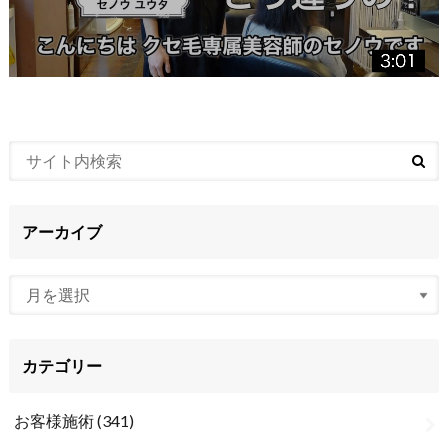
アーカイブ
カテゴリー
お客様施術
(341)