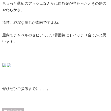
ちょっと薄めのアッシュなんかは自然光が当たったときの髪の
やわらかさ、
清楚、純潔な感じが素敵ですよね。
屋内でチャペルのセピアっぽい雰囲気にもバッチリ合うかと思
います。
ぜひぜひご参考までに。。。
お客様施術