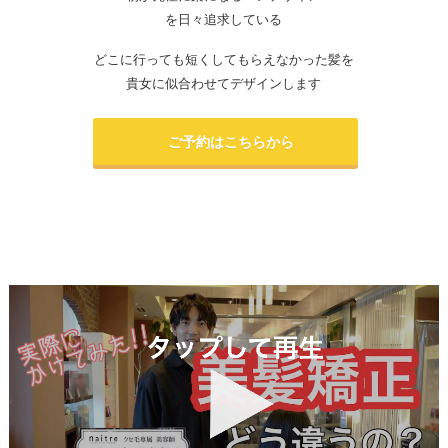
を日々追求している
どこに行っても短くしてもらえなかった髪を
貴女に似合わせてデザインします
ご予約はこちらから