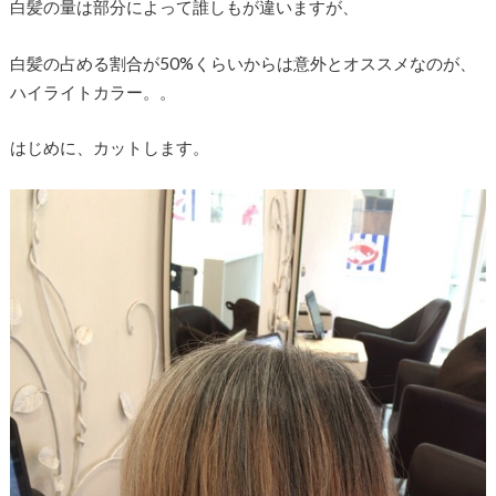
白髪の量は部分によって誰しもが違いますが、
白髪の占める割合が50%くらいからは意外とオススメなのが、
ハイライトカラー。。
はじめに、カットします。