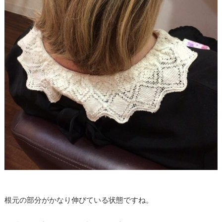
根元の部分がかなり伸びている状態ですね。