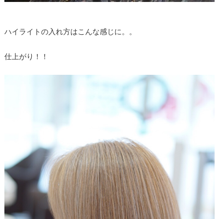
ハイライトの入れ方はこんな感じに。。
仕上がり！！