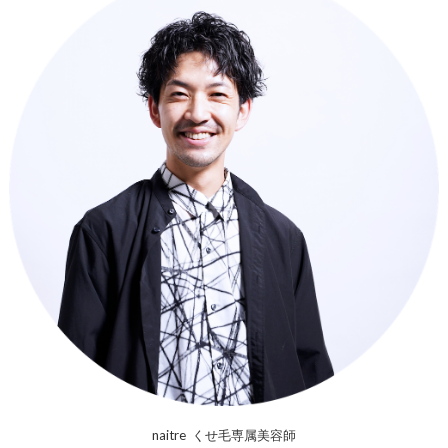
naitre くせ毛専属美容師