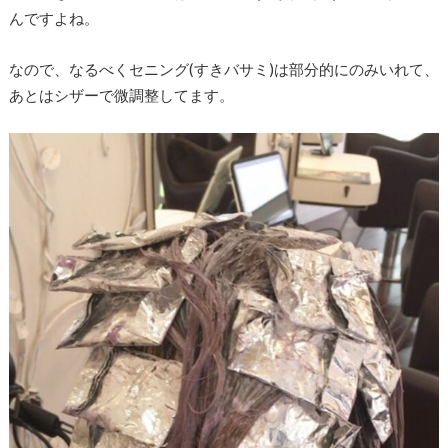
んですよね。
なので、なるべくセニング(すきバサミ)は部分的にのみいれて、
あとはシザーで微調整してます。