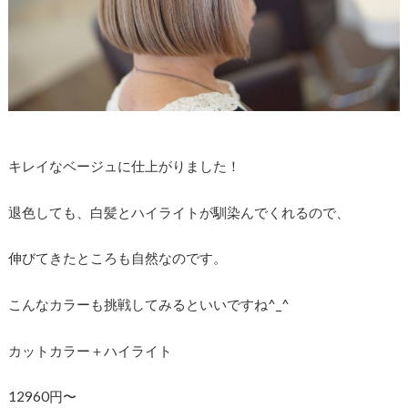
キレイなベージュに仕上がりました！
退色しても、白髪とハイライトが馴染んでくれるので、
伸びてきたところも自然なのです。
こんなカラーも挑戦してみるといいですね^_^
カットカラー＋ハイライト
12960円〜