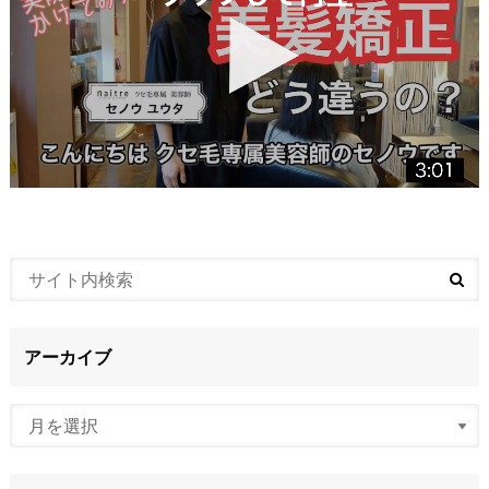
アーカイブ