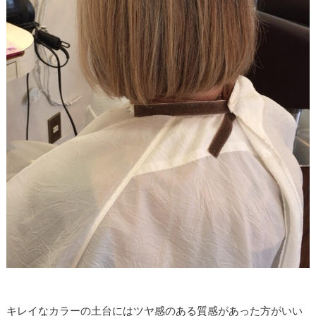
キレイなカラーの土台にはツヤ感のある質感があった方がいい