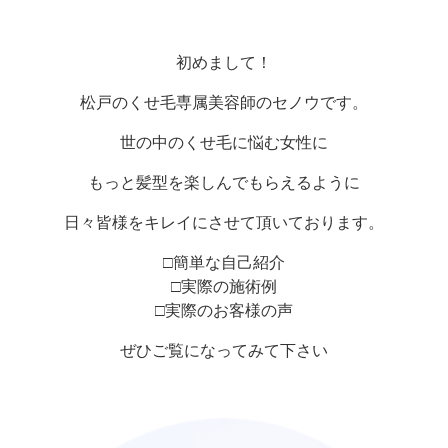
初めまして！
松戸のくせ毛専属美容師のセノウです。
世の中のくせ毛に悩む女性に
もっと髪型を楽しんでもらえるように
日々皆様をキレイにさせて頂いております。
□簡単な自己紹介
□実際の施術例
□実際のお客様の声
ぜひご覧になってみて下さい