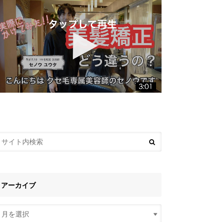
アーカイブ