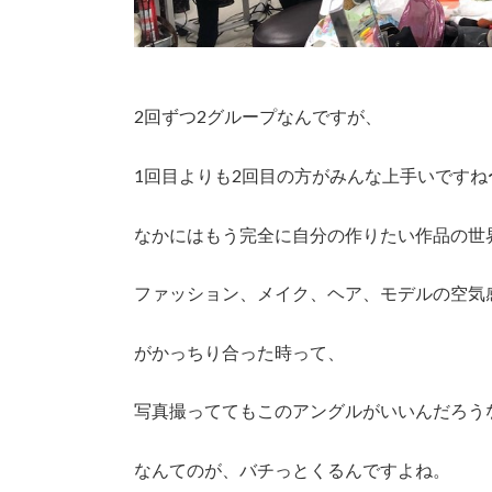
2回ずつ2グループなんですが、
1回目よりも2回目の方がみんな上手いですね
なかにはもう完全に自分の作りたい作品の世
ファッション、メイク、ヘア、モデルの空気
がかっちり合った時って、
写真撮っててもこのアングルがいいんだろう
なんてのが、バチっとくるんですよね。