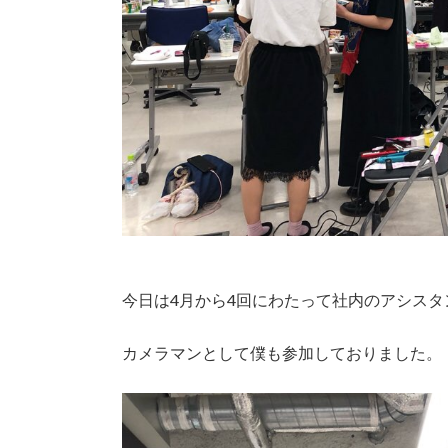
今日は4月から4回にわたって社内のアシス
カメラマンとして僕も参加しておりました。