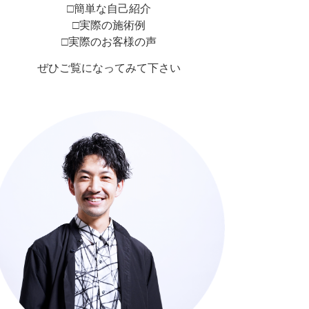
□簡単な自己紹介
□実際の施術例
□実際のお客様の声
ぜひご覧になってみて下さい