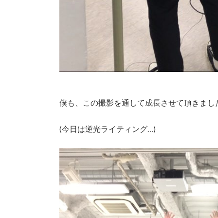
僕も、この撮影を通して成長させて頂きまし
(今日は逆光ライティング…)