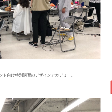
タント向け特別講習のデザインアカデミー。