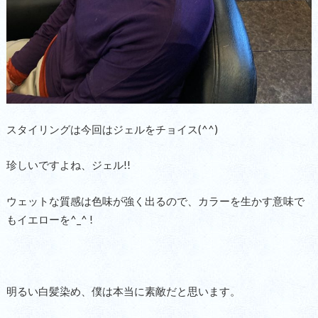
スタイリングは今回はジェルをチョイス(^^)
珍しいですよね、ジェル!!
ウェットな質感は色味が強く出るので、カラーを生かす意味で
もイエローを^_^ !
明るい白髪染め、僕は本当に素敵だと思います。