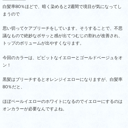
白髪率80％ほどで、暗く染めると2週間で境目が気になってし
まうので
思い切ってケアブリーチをしています。そうすることで、不思
議なもので絶妙なボサッと感が出てつむじの割れが改善され、
トップのボリュームが出やすくなります。
今回のカラーは、ビビットなイエローとゴールドベージュをオ
ン！
黒髪はブリーチするとオレンジイエローになりますが、白髪率
80％だと、
ほぼペールイエローのホワイトになるのでイエローにするのは
オンカラーが必要なんですよね。