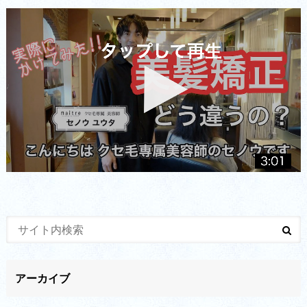
アーカイブ