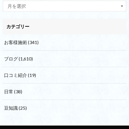
カテゴリー
お客様施術
(341)
ブログ
(1,610)
口コミ紹介
(19)
日常
(38)
豆知識
(25)