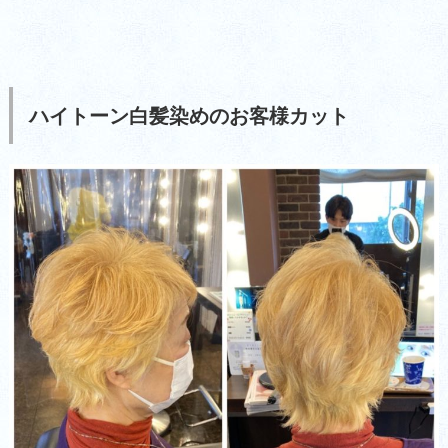
ハイトーン白髪染めのお客様カット