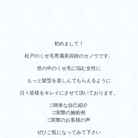
初めまして！
松戸のくせ毛専属美容師のセノウです。
世の中のくせ毛に悩む女性に
もっと髪型を楽しんでもらえるように
日々皆様をキレイにさせて頂いております。
□簡単な自己紹介
□実際の施術例
□実際のお客様の声
ぜひご覧になってみて下さい