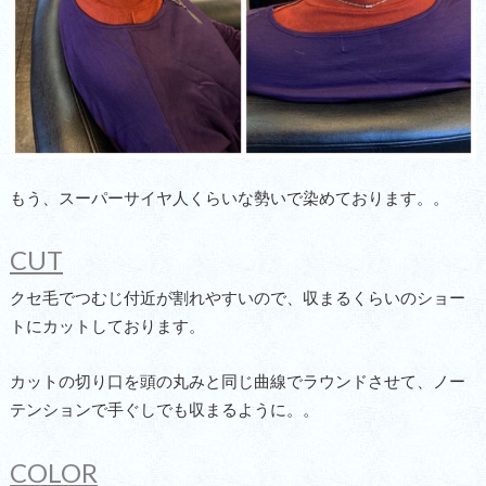
もう、スーパーサイヤ人くらいな勢いで染めております。。
CUT
クセ毛でつむじ付近が割れやすいので、収まるくらいのショー
トにカットしております。
カットの切り口を頭の丸みと同じ曲線でラウンドさせて、ノー
テンションで手ぐしでも収まるように。。
COLOR