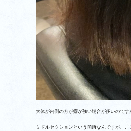
大体が内側の方が癖が強い場合が多いのです
ミドルセクションという箇所なんですが、こ