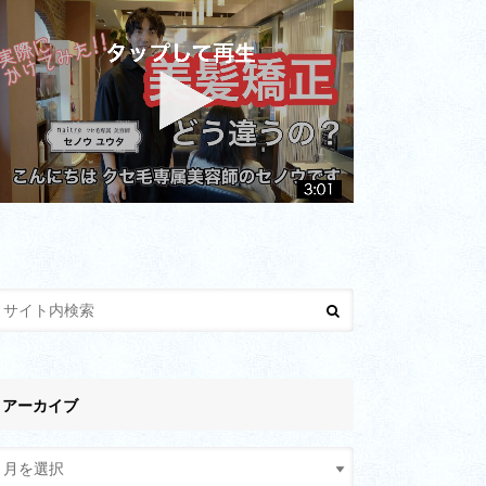
アーカイブ