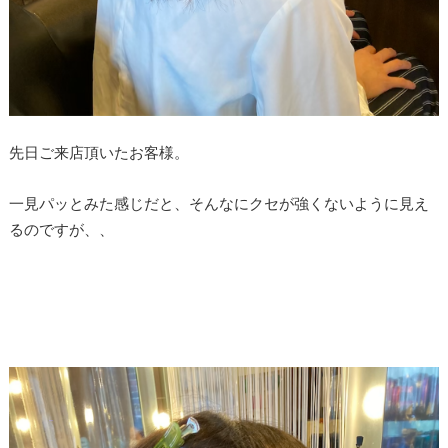
先日ご来店頂いたお客様。
一見パッとみた感じだと、そんなにクセが強くないように見え
るのですが、、