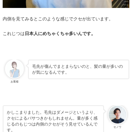
内側を見てみるとこのような感じでクセが出ています。
これじつは
日本人にめちゃくちゃ多いんです。
毛先が傷んでまとまらないのと、髪の量が多いの
が気になるんです。
お客様
かしこまりました。毛先はダメージというより、
クセによるパサつきかもしれません。量が多く感
じるのもじつは内側のクセがそう見せているんで
セノウ
す。