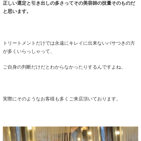
正しい選定と引き出しの多さってその美容師の技量そのものだ
と思います。
トリートメントだけでは永遠にキレイに出来ないパサつきの方
が多くいらっしゃって、
ご自身の判断だけだとわからなかったりするんですよね。
実際にそのようなお客様も多くご来店頂いております。