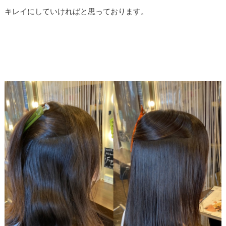
キレイにしていければと思っております。