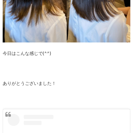
今日はこんな感じで(^^)
ありがとうございました！