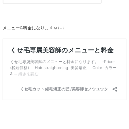
メニュー&料金になります☺︎↓↓↓