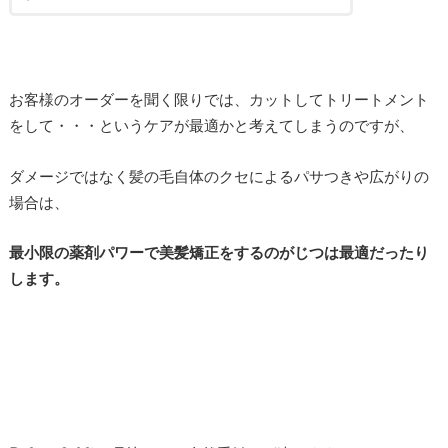
お客様のオーダーを聞く限りでは、カットしてトリートメント
をして・・・というケアが最適かと考えてしまうのですが、
ダメージではなく髪の毛自体のクセによるパサつきや広がりの
場合は、
最小限の薬剤パワーで美髪矯正をするのがじつは最適だったり
します。