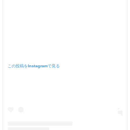
この投稿をInstagramで見る