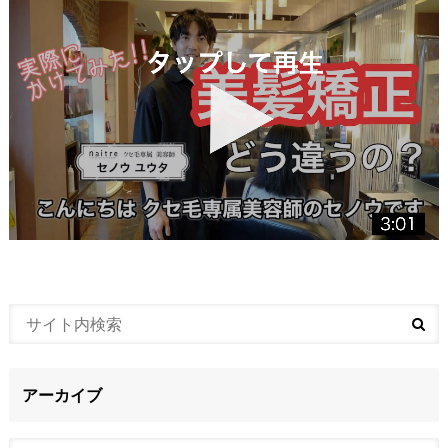
アーカイブ