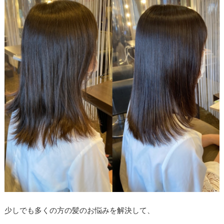
少しでも多くの方の髪のお悩みを解決して、