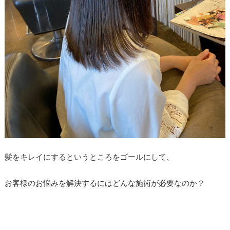
髪をキレイにするというところをゴールにして、
お客様のお悩みを解決するにはどんな施術が必要なのか？