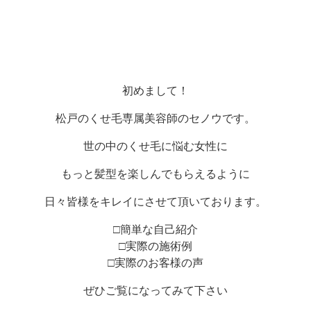
初めまして！
松戸のくせ毛専属美容師のセノウです。
世の中のくせ毛に悩む女性に
もっと髪型を楽しんでもらえるように
日々皆様をキレイにさせて頂いております。
□簡単な自己紹介
□実際の施術例
□実際のお客様の声
ぜひご覧になってみて下さい