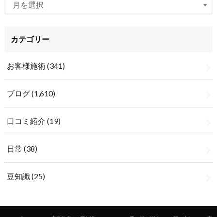
カテゴリー
お客様施術
(341)
ブログ
(1,610)
口コミ紹介
(19)
日常
(38)
豆知識
(25)