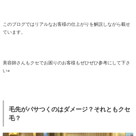
このブログではリアルなお客様の仕上がりを解説しながら載せ
ています。
美容師さんもクセでお困りのお客様もぜひぜひ参考にして下さ
い⭐︎
毛先がパサつくのはダメージ？それともクセ
毛？