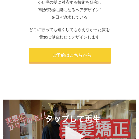
くせ毛の髪に対応する技術を研究し
“朝が究極に楽になるヘアデザイン”
を日々追求している
どこに行っても短くしてもらえなかった髪を
貴女に似合わせてデザインします
ご予約はこちらから