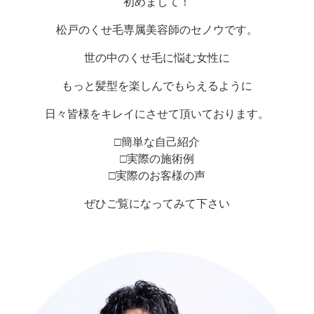
初めまして！
松戸のくせ毛専属美容師のセノウです。
世の中のくせ毛に悩む女性に
もっと髪型を楽しんでもらえるように
日々皆様をキレイにさせて頂いております。
□簡単な自己紹介
□実際の施術例
□実際のお客様の声
ぜひご覧になってみて下さい