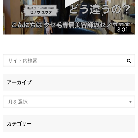
アーカイブ
カテゴリー